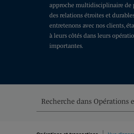
approche multidisciplinaire de 
des relations étroites et durabl
entretenons avec nos clients, ét
à leurs côtés dans leurs opératio
importantes.