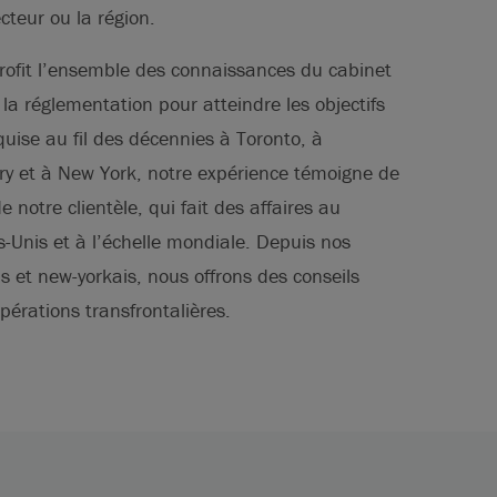
ecteur ou la région.
ofit l’ensemble des connaissances du cabinet
t la réglementation pour atteindre les objectifs
quise au fil des décennies à Toronto, à
ry et à New York, notre expérience témoigne de
e notre clientèle, qui fait des affaires au
-Unis et à l’échelle mondiale. Depuis nos
 et new-yorkais, nous offrons des conseils
pérations transfrontalières.