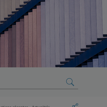
Partager