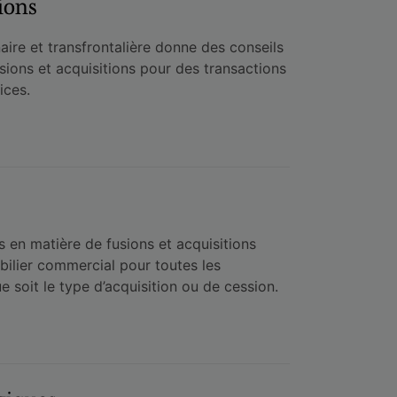
ions
aire et transfrontalière donne des conseils
sions et acquisitions pour des transactions
ices.
s en matière de fusions et acquisitions
bilier commercial pour toutes les
ue soit le type d’acquisition ou de cession.