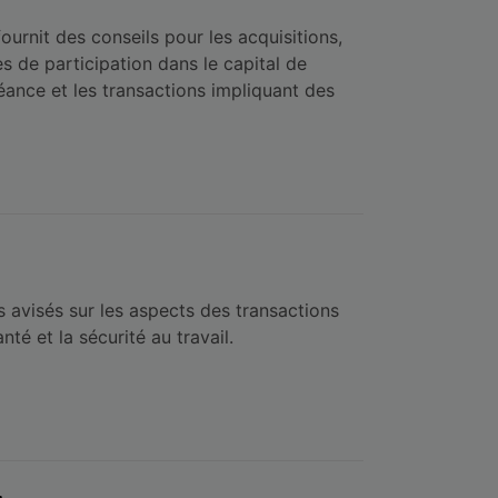
urnit des conseils pour les acquisitions,
es de participation dans le capital de
réance et les transactions impliquant des
 avisés sur les aspects des transactions
anté et la sécurité au travail.