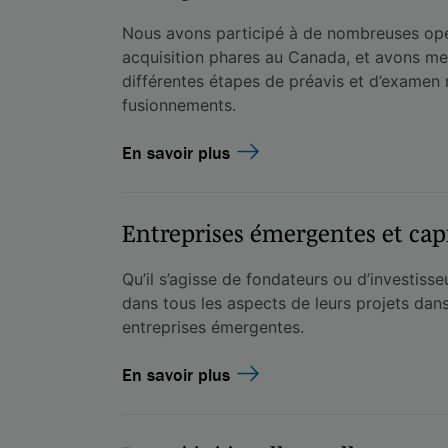
Nous avons participé à de nombreuses opé
acquisition phares au Canada, et avons me
différentes étapes de préavis et d’examen
fusionnements.
En savoir plus
Entreprises émergentes et capi
Qu’il s’agisse de fondateurs ou d’investisse
dans tous les aspects de leurs projets dan
entreprises émergentes.
En savoir plus