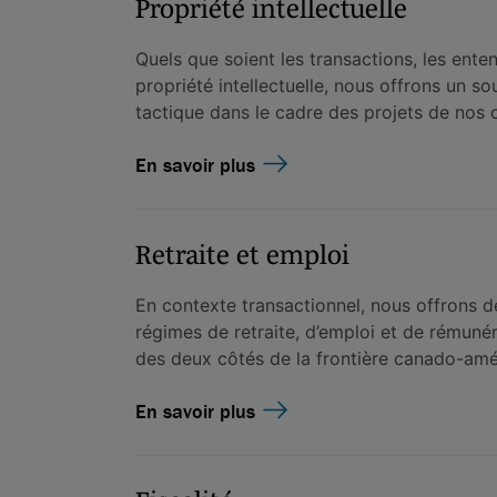
Propriété intellectuelle
Quels que soient les transactions, les entent
propriété intellectuelle, nous offrons un so
tactique dans le cadre des projets de nos c
En savoir plus
Retraite et emploi
En contexte transactionnel, nous offrons d
régimes de retraite, d’emploi et de rémunér
des deux côtés de la frontière canado-amé
En savoir plus