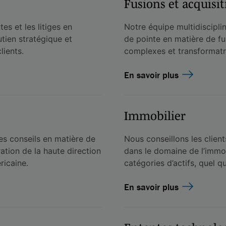
Fusions et acquisit
es et les litiges en
Notre équipe multidisciplin
utien stratégique et
de pointe en matière de fu
lients.
complexes et transformatr
En savoir plus
Immobilier
es conseils en matière de
Nous conseillons les client
ation de la haute direction
dans le domaine de l’immo
ricaine.
catégories d’actifs, quel q
En savoir plus