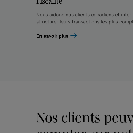
Fiscalité
Nous aidons nos clients canadiens et intern
structurer leurs transactions les plus comp
En savoir plus
Nos clients peu