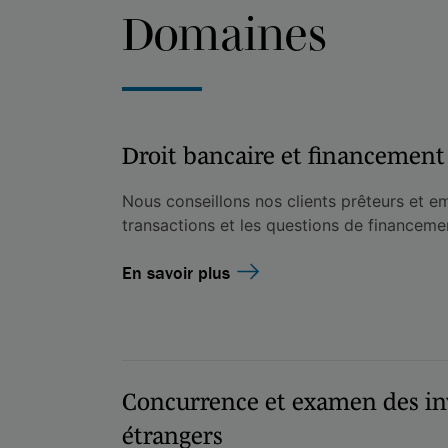
Domaines
Droit bancaire et financemen
Nous conseillons nos clients prêteurs et e
transactions et les questions de financemen
En savoir plus
Concurrence et examen des in
étrangers