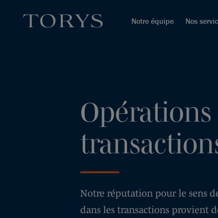
Notre équipe
Nos servi
Opérations 
transaction
Notre réputation pour le sens de
dans les transactions provient d