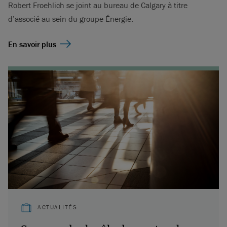
Robert Froehlich se joint au bureau de Calgary à titre
d’associé au sein du groupe Énergie.
En savoir plus
ACTUALITÉS