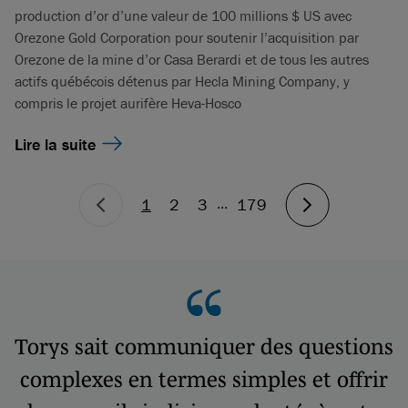
production d’or d’une valeur de 100 millions $ US avec
Orezone Gold Corporation pour soutenir l’acquisition par
Orezone de la mine d’or Casa Berardi et de tous les autres
actifs québécois détenus par Hecla Mining Company, y
compris le projet aurifère Heva-Hosco
Lire la suite
...
1
2
3
179
Torys sait communiquer des questions
complexes en termes simples et offrir