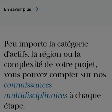
En savoir plus
Peu importe la catégorie
d’actifs, la région ou la
complexité de votre projet,
vous pouvez compter sur nos
connaissances
multidisciplinaires
à chaque
étape.