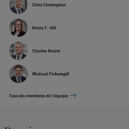
Chris Christopher
Krista F. Hill
Charles Keizer
Michael Pickersgill
Tous les membres de l’équipe