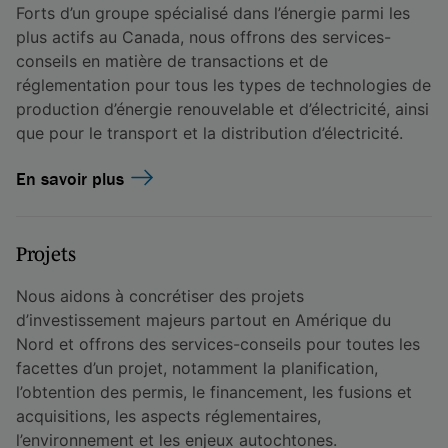
Forts d’un groupe spécialisé dans l’énergie parmi les
plus actifs au Canada, nous offrons des services-
conseils en matière de transactions et de
réglementation pour tous les types de technologies de
production d’énergie renouvelable et d’électricité, ainsi
que pour le transport et la distribution d’électricité.
En savoir plus
Projets
Nous aidons à concrétiser des projets
d’investissement majeurs partout en Amérique du
Nord et offrons des services-conseils pour toutes les
facettes d’un projet, notamment la planification,
l’obtention des permis, le financement, les fusions et
acquisitions, les aspects réglementaires,
l’environnement et les enjeux autochtones.