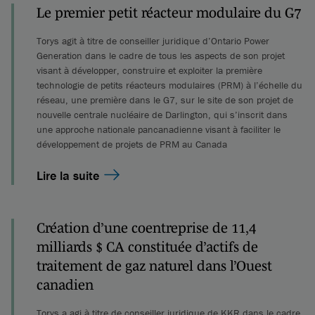
Le premier petit réacteur modulaire du G7
Torys agit à titre de conseiller juridique d’Ontario Power
Generation dans le cadre de tous les aspects de son projet
visant à développer, construire et exploiter la première
technologie de petits réacteurs modulaires (PRM) à l’échelle du
réseau, une première dans le G7, sur le site de son projet de
nouvelle centrale nucléaire de Darlington, qui s’inscrit dans
une approche nationale pancanadienne visant à faciliter le
développement de projets de PRM au Canada
Lire la suite
Création d’une coentreprise de 11,4
milliards $ CA constituée d’actifs de
traitement de gaz naturel dans l’Ouest
canadien
Torys a agi à titre de conseiller juridique de KKR dans le cadre