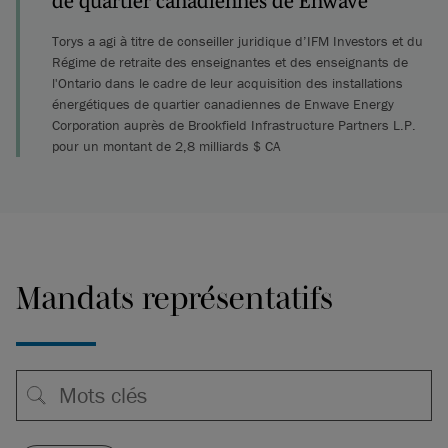
de quartier canadiennes de Enwave
Torys a agi à titre de conseiller juridique d’IFM Investors et du
Régime de retraite des enseignantes et des enseignants de
l'Ontario dans le cadre de leur acquisition des installations
énergétiques de quartier canadiennes de Enwave Energy
Corporation auprès de Brookfield Infrastructure Partners L.P.
pour un montant de 2,8 milliards $ CA
Mandats représentatifs