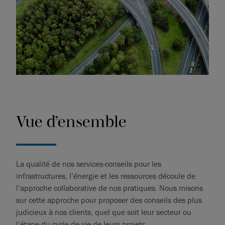
Vue d’ensemble
La qualité de nos services-conseils pour les
infrastructures, l’énergie et les ressources découle de
l’approche collaborative de nos pratiques. Nous misons
sur cette approche pour proposer des conseils des plus
judicieux à nos clients, quel que soit leur secteur ou
l’étape du cycle de vie de leurs projets.