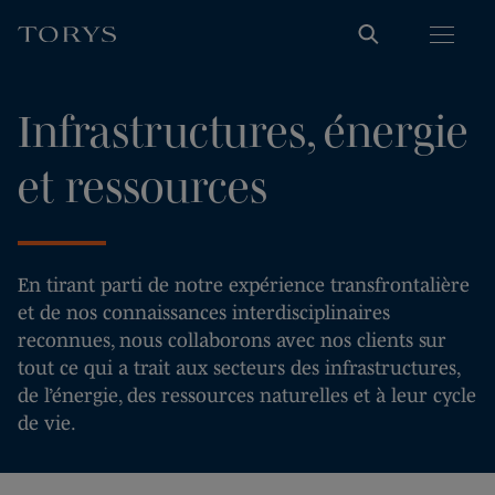
Infrastructures, énergie
et ressources
En tirant parti de notre expérience transfrontalière
et de nos connaissances interdisciplinaires
reconnues, nous collaborons avec nos clients sur
tout ce qui a trait aux secteurs des infrastructures,
de l’énergie, des ressources naturelles et à leur cycle
de vie.