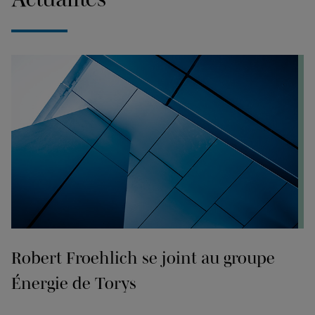
Robert Froehlich se joint au groupe
Énergie de Torys