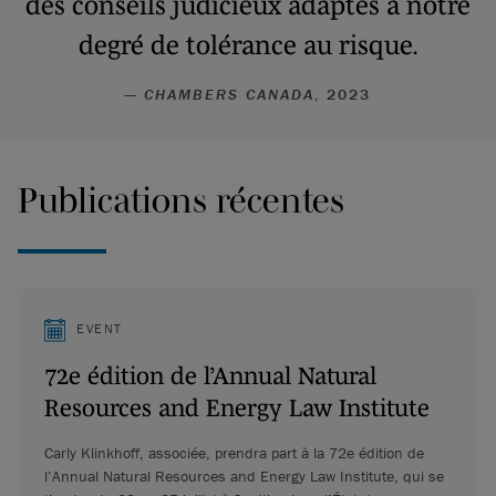
des conseils judicieux adaptés à notre
degré de tolérance au risque.
—
CHAMBERS CANADA
, 2023
Publications récentes
EVENT
72e édition de l’Annual Natural
Resources and Energy Law Institute
Carly Klinkhoff, associée, prendra part à la 72e édition de
l’Annual Natural Resources and Energy Law Institute, qui se