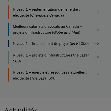
Niveau 1 – réglementation de l’énergie :
électricité (
Chambers Canada
)
Meilleurs cabinets d’avocats au Canada –
projets d’infrastructure (
Globe and Mail
)
Niveau 1 – financement de projet (
IFLR1000
)
Niveau 1 – projets d’infrastructure (
The Legal
500
)
Niveau 1 – énergie et ressources naturelles :
électricité (
The Legal 500
)
Actualités