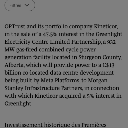
Filtres
OPTrust and its portfolio company Kineticor,
in the sale of a 47.5% interest in the Greenlight
Electricity Centre Limited Partnership, a 932
MW gas-fired combined cycle power
generation facility located in Sturgeon County,
Alberta, which will provide power to a C$13
billion co-located data centre development
being built by Meta Platforms, to Morgan
Stanley Infrastructure Partners, in connection
with which Kineticor acquired a 5% interest in
Greenlight
Investissement historique des Premières