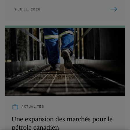
9 JUILL. 2026
ACTUALITÉS
Une expansion des marchés pour le
pétrole canadien