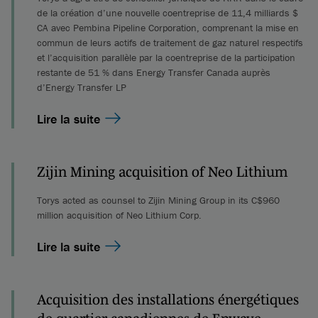
de la création d’une nouvelle coentreprise de 11,4 milliards $
CA avec Pembina Pipeline Corporation, comprenant la mise en
commun de leurs actifs de traitement de gaz naturel respectifs
et l’acquisition parallèle par la coentreprise de la participation
restante de 51 % dans Energy Transfer Canada auprès
d’Energy Transfer LP
Lire la suite
Zijin Mining acquisition of Neo Lithium
Torys acted as counsel to Zijin Mining Group in its C$960
million acquisition of Neo Lithium Corp.
Lire la suite
Acquisition des installations énergétiques