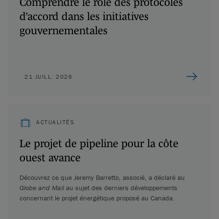
Comprendre le rôle des protocoles
d’accord dans les initiatives
gouvernementales
21 JUILL. 2026
ACTUALITÉS
Le projet de pipeline pour la côte
ouest avance
Découvrez ce que Jeremy Barretto, associé, a déclaré au
Globe and Mail
au sujet des derniers développements
concernant le projet énergétique proposé au Canada.