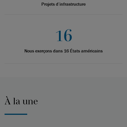
Projets d’infrastructure
16
Nous exerçons dans 16 États américains
À la une