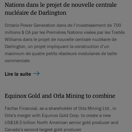
Nations dans le projet de nouvelle centrale
nucléaire de Darlington
Ontario Power Generation dans de l’investissement de 700
millions $ CA par les Premières Nations visées par les Traités
Williams dans le projet de nouvelle centrale nucléaire de
Darlington, un projet impliquant la construction d’un
maximum de quatre petits réacteurs modulaires de taille
commerciale
Lire la suite
Equinox Gold and Orla Mining to combine
Fairfax Financial, as a shareholder of Orla Mining Ltd., in
Orla’s merger with Equinox Gold Corp. to create a new
US$18.5 billion North American senior gold producer and
Canada’s second-largest gold producer