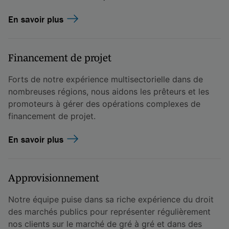
En savoir plus
Financement de projet
Forts de notre expérience multisectorielle dans de
nombreuses régions, nous aidons les prêteurs et les
promoteurs à gérer des opérations complexes de
financement de projet.
En savoir plus
Approvisionnement
Notre équipe puise dans sa riche expérience du droit
des marchés publics pour représenter régulièrement
nos clients sur le marché de gré à gré et dans des