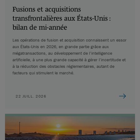
Fusions et acquisitions
transfrontalières aux États-Unis :
bilan de mi-année
Les opérations de fusion et acquisition connaissent un essor
aux États-Unis en 2026, en grande partie grâce aux
mégatransactions, au développement de l’intelligence
artificielle, à une plus grande capacité à gérer l’incertitude et
à la réduction des obstacles réglementaires, autant de
facteurs qui stimulent le marché.
22 JUILL. 2026