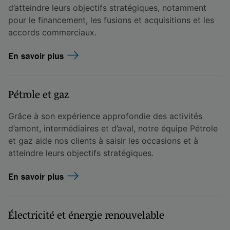
d’atteindre leurs objectifs stratégiques, notamment
pour le financement, les fusions et acquisitions et les
accords commerciaux.
En savoir plus
Pétrole et gaz
Grâce à son expérience approfondie des activités
d’amont, intermédiaires et d’aval, notre équipe Pétrole
et gaz aide nos clients à saisir les occasions et à
atteindre leurs objectifs stratégiques.
En savoir plus
Électricité et énergie renouvelable