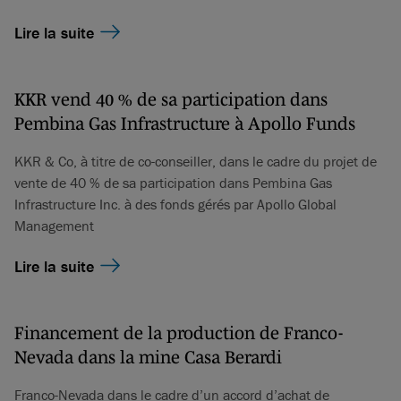
Lire la suite
KKR vend 40 % de sa participation dans
Pembina Gas Infrastructure à Apollo Funds
KKR & Co, à titre de co-conseiller, dans le cadre du projet de
vente de 40 % de sa participation dans Pembina Gas
Infrastructure Inc. à des fonds gérés par Apollo Global
Management
Lire la suite
Financement de la production de Franco-
Nevada dans la mine Casa Berardi
Franco-Nevada dans le cadre d’un accord d’achat de