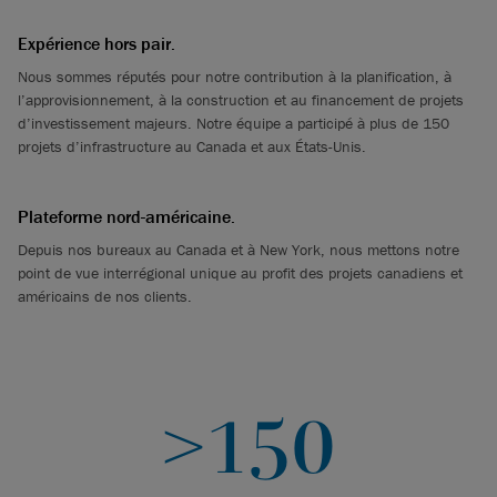
Expérience hors pair.
Nous sommes réputés pour notre contribution à la planification, à
l’approvisionnement, à la construction et au financement de projets
d’investissement majeurs. Notre équipe a participé à plus de 150
projets d’infrastructure au Canada et aux États-Unis.
Plateforme nord-américaine.
Depuis nos bureaux au Canada et à New York, nous mettons notre
point de vue interrégional unique au profit des projets canadiens et
américains de nos clients.
>150