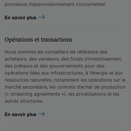
processus d’approvisionnement concurrentiel.
En savoir plus
Opérations et transactions
Nous sommes les conseillers de référence des
acheteurs, des vendeurs, des fonds d’investissement,
des prêteurs et des gouvernements pour des
opérations liées aux infrastructures, à l’énergie et aux
ressources naturelles, notamment les opérations sur le
marché secondaire, les contrats d’achat de production
(« streaming agreements »), les privatisations et les
autres structures.
En savoir plus