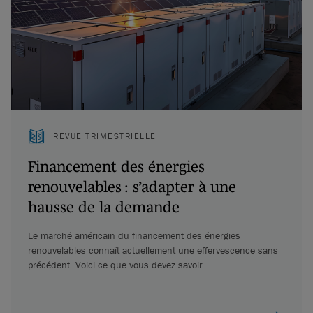
REVUE TRIMESTRIELLE
Financement des énergies
renouvelables : s’adapter à une
hausse de la demande
Le marché américain du financement des énergies
renouvelables connaît actuellement une effervescence sans
précédent. Voici ce que vous devez savoir.