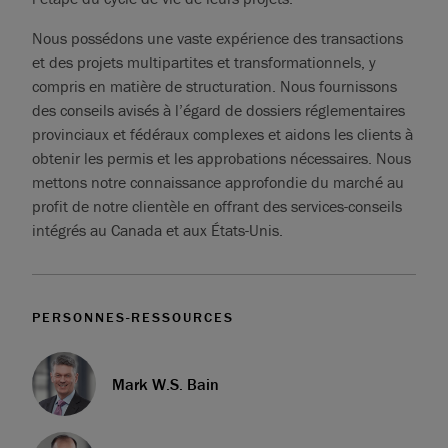
Nous possédons une vaste expérience des transactions
et des projets multipartites et transformationnels, y
compris en matière de structuration. Nous fournissons
des conseils avisés à l’égard de dossiers réglementaires
provinciaux et fédéraux complexes et aidons les clients à
obtenir les permis et les approbations nécessaires. Nous
mettons notre connaissance approfondie du marché au
profit de notre clientèle en offrant des services-conseils
intégrés au Canada et aux États-Unis.
PERSONNES-RESSOURCES
Mark W.S. Bain