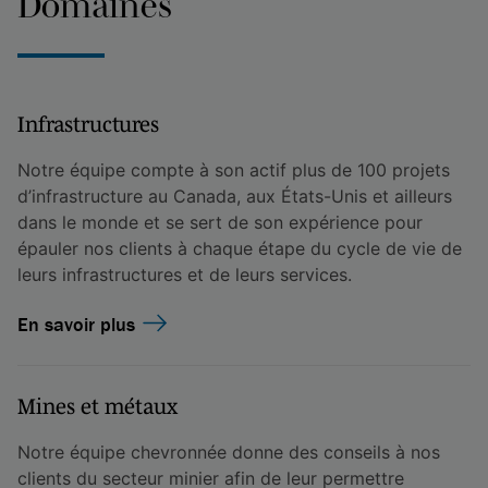
Domaines
Infrastructures
Notre équipe compte à son actif plus de 100 projets
d’infrastructure au Canada, aux États-Unis et ailleurs
dans le monde et se sert de son expérience pour
épauler nos clients à chaque étape du cycle de vie de
leurs infrastructures et de leurs services.
En savoir plus
Mines et métaux
Notre équipe chevronnée donne des conseils à nos
clients du secteur minier afin de leur permettre