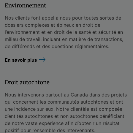
Environnement
Nos clients font appel à nous pour toutes sortes de
dossiers complexes et épineux en droit de
l’environnement et en droit de la santé et sécurité en
milieu de travail, incluant en matière de transactions,
de différends et des questions réglementaires.
En savoir plus
Droit autochtone
Nous intervenons partout au Canada dans des projets
qui concernent les communautés autochtones et ont
une incidence sur eux. Notre clientèle est composée
d’entités autochtones et non autochtones bénéficiant
de notre vaste expérience afin d’obtenir un résultat
positif pour l’ensemble des intervenants.