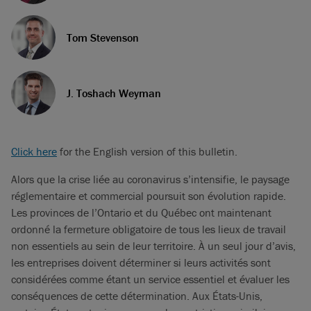
Tom Stevenson
J. Toshach Weyman
Click here
for the English version of this bulletin.
Alors que la crise liée au coronavirus s’intensifie, le paysage
réglementaire et commercial poursuit son évolution rapide.
Les provinces de l’Ontario et du Québec ont maintenant
ordonné la fermeture obligatoire de tous les lieux de travail
non essentiels au sein de leur territoire. À un seul jour d’avis,
les entreprises doivent déterminer si leurs activités sont
considérées comme étant un service essentiel et évaluer les
conséquences de cette détermination. Aux États-Unis,