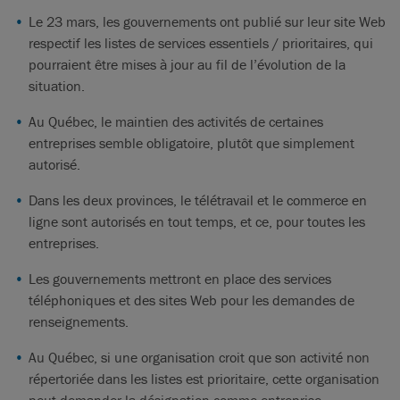
Le 23 mars, les gouvernements ont publié sur leur site Web
respectif les listes de services essentiels / prioritaires, qui
pourraient être mises à jour au fil de l’évolution de la
situation.
Au Québec, le maintien des activités de certaines
entreprises semble obligatoire, plutôt que simplement
autorisé.
Dans les deux provinces, le télétravail et le commerce en
ligne sont autorisés en tout temps, et ce, pour toutes les
entreprises.
Les gouvernements mettront en place des services
téléphoniques et des sites Web pour les demandes de
renseignements.
Au Québec, si une organisation croit que son activité non
répertoriée dans les listes est prioritaire, cette organisation