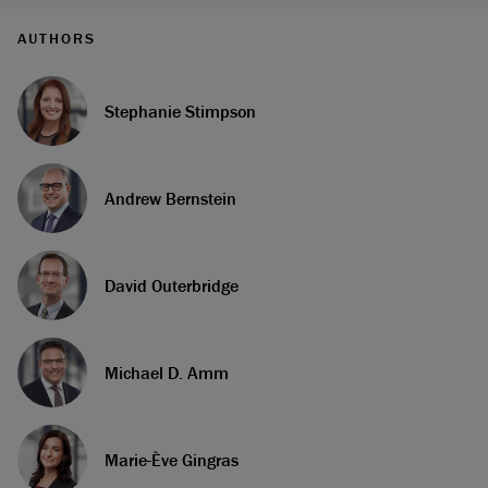
AUTHORS
Stephanie Stimpson
Andrew Bernstein
David Outerbridge
Michael D. Amm
Marie-Ève Gingras