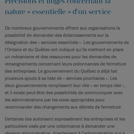
Précisions et litiges concernant la
nature « essentielle » d’un service
De nombreux gouvernements offrent aux organisations la
possibilité de demander des éclaircissements sur la
désignation des « services essentiels ». Les gouvernements de
l’Ontario et du Québec ont indiqué qu’ils mettront en place
un mécanisme et des ressources pour les demandes de
renseignements concernant leurs ordonnances de fermeture
des entreprises. Le gouvernement du Québec a déjà fait
plusieurs ajouts à sa liste de « services prioritaires ». Les
deux gouvernements remplissent leur rôle « en temps réel »,
et il existe peut-être des possibilités de communiquer avec
les administrations par les voies appropriées pour
recommander des changements aux décrets de fermeture.
Certaines lois autorisent expressément les entreprises et les
particuliers visés par une ordonnance à demander une
révision administrative, directement à l’administration qui a