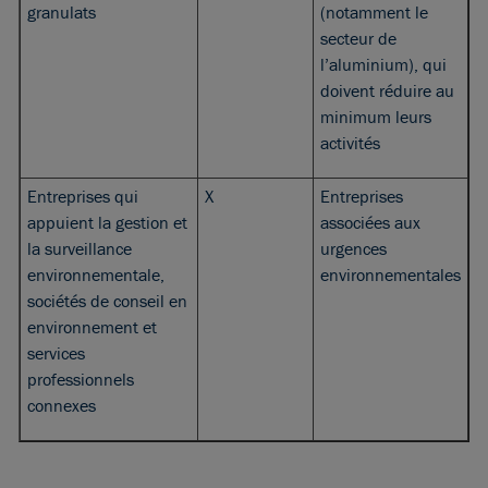
granulats
(notamment le
secteur de
l’aluminium), qui
doivent réduire au
minimum leurs
activités
Entreprises qui
X
Entreprises
appuient la gestion et
associées aux
la surveillance
urgences
environnementale,
environnementales
sociétés de conseil en
environnement et
services
professionnels
connexes