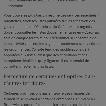
peut demander la désignation comme entreprise
prioritaire.
Vous trouverez plus bas un résumé des services essentiels /
prioritaires, selon les listes publiées sur les sites Web des
1
gouvernements de l’Ontario et du Québec
. Les organisations
doivent consulter les listes gouvernementales en vigueur au
sein de chaque territoire pour déterminer si l’ensemble de
leurs activités ou certains segments seulement sont visés par
les ordonnances. Compte tenu des modifications déjà
apportées aux listes, ainsi que des définitions et des
exceptions détaillées qui y figurent, il est essentiel de
consulter directement les listes.
Fermeture de certaines entreprises dans
d’autres territoires
Certaines provinces ont mis en œuvre des mesures de
fermeture se limitant à certaines entreprises. Le Nouveau-
Brunswick a ordonné que tous les commerces de détail