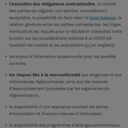
l’exécution des obligations contractuelles
, la volonté
des parties de négocier une solution mutuellement
acceptable, la possibilité de faire valoir la
force majeure
, la
relation générale entre les parties contractantes, les litiges
éventuels et les risques pour la réputation (consultez notre
bulletin sur les considérations relatives à la COVID-19
touchant les fusions et les acquisitions
ici
[en anglais]);
les enjeux d’information occasionnelle pour les sociétés
ouvertes;
les risques liés à la non-conformité
aux exigences et aux
ordonnances réglementaires, ainsi que les mesures
d’assouplissement proposées par les organismes de
réglementation;
la disponibilité d’une assurance couvrant les pertes
d’exploitation et d’autres mesures d’atténuation;
la disponibilité des programmes d’aide gouvernementaux.