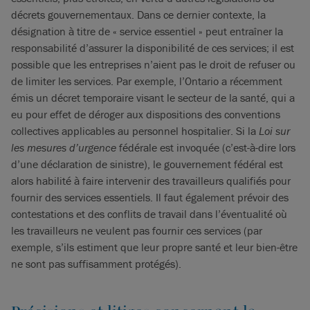
décrets gouvernementaux. Dans ce dernier contexte, la
désignation à titre de « service essentiel » peut entraîner la
responsabilité d’assurer la disponibilité de ces services; il est
possible que les entreprises n’aient pas le droit de refuser ou
de limiter les services. Par exemple, l’Ontario a récemment
émis un décret temporaire visant le secteur de la santé, qui a
eu pour effet de déroger aux dispositions des conventions
collectives applicables au personnel hospitalier. Si la
Loi sur
les mesures d’urgence
fédérale est invoquée (c’est-à-dire lors
d’une déclaration de sinistre), le gouvernement fédéral est
alors habilité à faire intervenir des travailleurs qualifiés pour
fournir des services essentiels. Il faut également prévoir des
contestations et des conflits de travail dans l’éventualité où
les travailleurs ne veulent pas fournir ces services (par
exemple, s’ils estiment que leur propre santé et leur bien-être
ne sont pas suffisamment protégés).