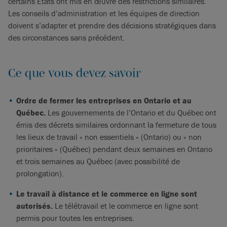
certains États ont mis en œuvre des restrictions similaires.
Les conseils d’administration et les équipes de direction
doivent s’adapter et prendre des décisions stratégiques dans
des circonstances sans précédent.
Ce que vous devez savoir
Ordre de fermer les entreprises en Ontario et au
Québec.
Les gouvernements de l’Ontario et du Québec ont
émis des décrets similaires ordonnant la fermeture de tous
les lieux de travail « non essentiels » (Ontario) ou « non
prioritaires » (Québec) pendant deux semaines en Ontario
et trois semaines au Québec (avec possibilité de
prolongation).
Le travail à distance et le commerce en ligne sont
autorisés.
Le télétravail et le commerce en ligne sont
permis pour toutes les entreprises.