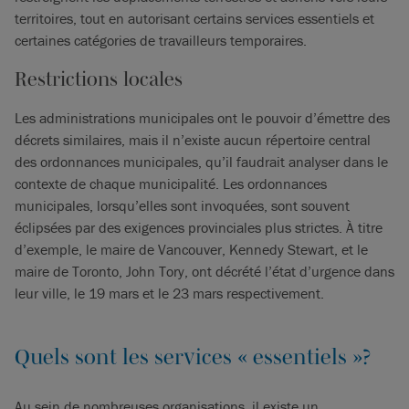
territoires, tout en autorisant certains services essentiels et
certaines catégories de travailleurs temporaires.
Restrictions locales
Les administrations municipales ont le pouvoir d’émettre des
décrets similaires, mais il n’existe aucun répertoire central
des ordonnances municipales, qu’il faudrait analyser dans le
contexte de chaque municipalité. Les ordonnances
municipales, lorsqu’elles sont invoquées, sont souvent
éclipsées par des exigences provinciales plus strictes. À titre
d’exemple, le maire de Vancouver, Kennedy Stewart, et le
maire de Toronto, John Tory, ont décrété l’état d’urgence dans
leur ville, le 19 mars et le 23 mars respectivement.
Quels sont les services « essentiels »?
Au sein de nombreuses organisations, il existe un