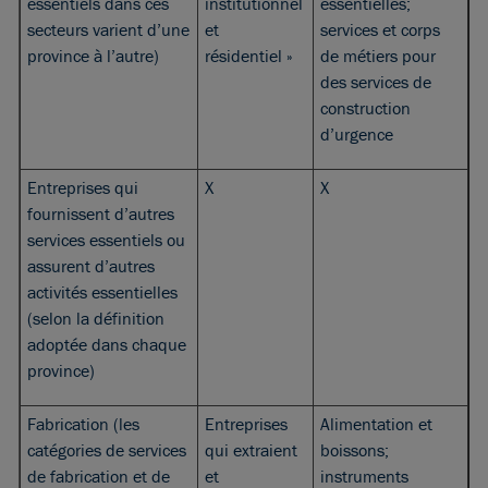
essentiels dans ces
institutionnel
essentielles;
secteurs varient d’une
et
services et corps
province à l’autre)
résidentiel »
de métiers pour
des services de
construction
d’urgence
Entreprises qui
X
X
fournissent d’autres
services essentiels ou
assurent d’autres
activités essentielles
(selon la définition
adoptée dans chaque
province)
Fabrication (les
Entreprises
Alimentation et
catégories de services
qui extraient
boissons;
de fabrication et de
et
instruments