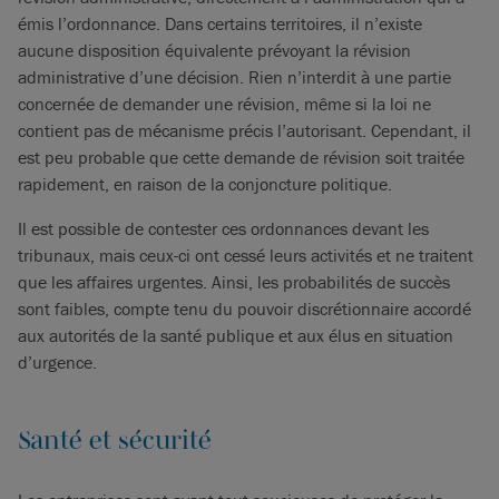
émis l’ordonnance. Dans certains territoires, il n’existe
aucune disposition équivalente prévoyant la révision
administrative d’une décision. Rien n’interdit à une partie
concernée de demander une révision, même si la loi ne
contient pas de mécanisme précis l’autorisant. Cependant, il
est peu probable que cette demande de révision soit traitée
rapidement, en raison de la conjoncture politique.
Il est possible de contester ces ordonnances devant les
tribunaux, mais ceux-ci ont cessé leurs activités et ne traitent
que les affaires urgentes. Ainsi, les probabilités de succès
sont faibles, compte tenu du pouvoir discrétionnaire accordé
aux autorités de la santé publique et aux élus en situation
d’urgence.
Santé et sécurité