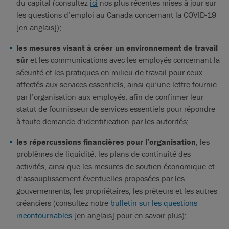
du capital (consultez
ici
nos plus récentes mises à jour sur
les questions d’emploi au Canada concernant la COVID-19
[en anglais]);
les mesures visant à créer un environnement de travail
sûr
et les communications avec les employés concernant la
sécurité et les pratiques en milieu de travail pour ceux
affectés aux services essentiels, ainsi qu’une lettre fournie
par l’organisation aux employés, afin de confirmer leur
statut de fournisseur de services essentiels pour répondre
à toute demande d’identification par les autorités;
les répercussions financières pour l’organisation
, les
problèmes de liquidité, les plans de continuité des
activités, ainsi que les mesures de soutien économique et
d’assouplissement éventuelles proposées par les
gouvernements, les propriétaires, les prêteurs et les autres
créanciers (consultez notre
bulletin sur les questions
incontournables
[en anglais] pour en savoir plus);