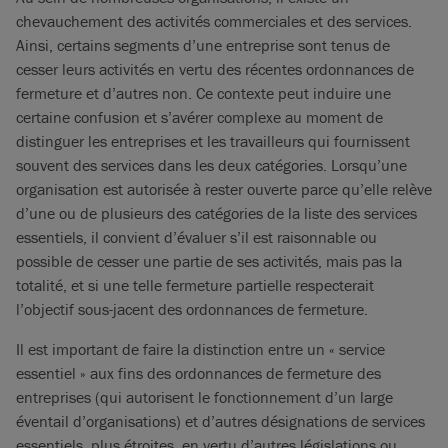
chevauchement des activités commerciales et des services.
Ainsi, certains segments d’une entreprise sont tenus de
cesser leurs activités en vertu des récentes ordonnances de
fermeture et d’autres non. Ce contexte peut induire une
certaine confusion et s’avérer complexe au moment de
distinguer les entreprises et les travailleurs qui fournissent
souvent des services dans les deux catégories. Lorsqu’une
organisation est autorisée à rester ouverte parce qu’elle relève
d’une ou de plusieurs des catégories de la liste des services
essentiels, il convient d’évaluer s’il est raisonnable ou
possible de cesser une partie de ses activités, mais pas la
totalité, et si une telle fermeture partielle respecterait
l’objectif sous-jacent des ordonnances de fermeture.
Il est important de faire la distinction entre un « service
essentiel » aux fins des ordonnances de fermeture des
entreprises (qui autorisent le fonctionnement d’un large
éventail d’organisations) et d’autres désignations de services
essentiels, plus étroites, en vertu d’autres législations ou