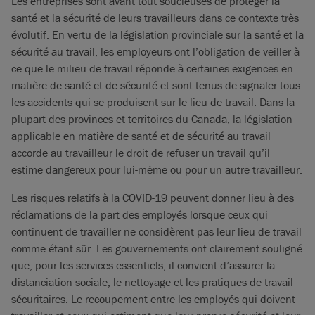
Les entreprises sont avant tout soucieuses de protéger la
santé et la sécurité de leurs travailleurs dans ce contexte très
évolutif. En vertu de la législation provinciale sur la santé et la
sécurité au travail, les employeurs ont l’obligation de veiller à
ce que le milieu de travail réponde à certaines exigences en
matière de santé et de sécurité et sont tenus de signaler tous
les accidents qui se produisent sur le lieu de travail. Dans la
plupart des provinces et territoires du Canada, la législation
applicable en matière de santé et de sécurité au travail
accorde au travailleur le droit de refuser un travail qu’il
estime dangereux pour lui-même ou pour un autre travailleur.
Les risques relatifs à la COVID-19 peuvent donner lieu à des
réclamations de la part des employés lorsque ceux qui
continuent de travailler ne considèrent pas leur lieu de travail
comme étant sûr. Les gouvernements ont clairement souligné
que, pour les services essentiels, il convient d’assurer la
distanciation sociale, le nettoyage et les pratiques de travail
sécuritaires. Le recoupement entre les employés qui doivent