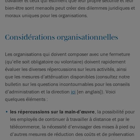
travailler et ceux qui estiment que leur propre sécurité et leur
bien-être sont menacés peut créer des dilemmes juridiques et
moraux uniques pour les organisations.
Considérations organisationnelles
Les organisations qui doivent composer avec une fermeture
(qu’elle soit obligatoire ou volontaire) doivent rapidement
évaluer les diverses répercussions sur leurs activités, ainsi
que les mesures d’atténuation disponibles (consultez notre
bulletin sur les questions incontournables pour les conseils
d’administration et la direction
ici
[en anglais]). Voici
quelques éléments :
les répercussions sur la main-d’œuvre
, la possibilité pour
les employés de continuer à travailler à distance et par le
télécommerce, la nécessité d’envisager des mises à pied ou
d’autres mesures de réduction des coûts et de préservation