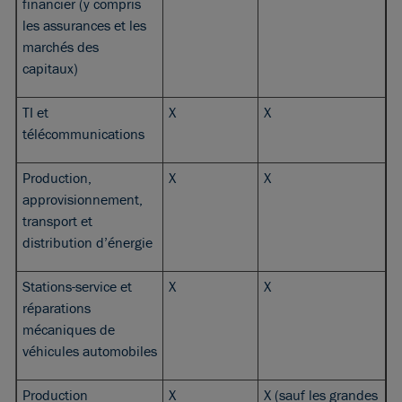
financier (y compris
les assurances et les
marchés des
capitaux)
TI et
X
X
télécommunications
Production,
X
X
approvisionnement,
transport et
distribution d’énergie
Stations-service et
X
X
réparations
mécaniques de
véhicules automobiles
Production
X
X (sauf les grandes