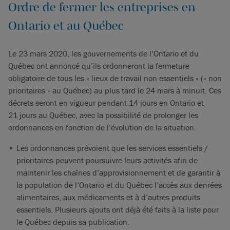
Ordre de fermer les entreprises en
Ontario et au Québec
Le 23 mars 2020, les gouvernements de l’Ontario et du
Québec ont annoncé qu’ils ordonneront la fermeture
obligatoire de tous les « lieux de travail non essentiels » (« non
prioritaires » au Québec) au plus tard le 24 mars à minuit. Ces
décrets seront en vigueur pendant 14 jours en Ontario et
21 jours au Québec, avec la possibilité de prolonger les
ordonnances en fonction de l’évolution de la situation.
Les ordonnances prévoient que les services essentiels /
prioritaires peuvent poursuivre leurs activités afin de
maintenir les chaînes d’approvisionnement et de garantir à
la population de l’Ontario et du Québec l’accès aux denrées
alimentaires, aux médicaments et à d’autres produits
essentiels. Plusieurs ajouts ont déjà été faits à la liste pour
le Québec depuis sa publication.