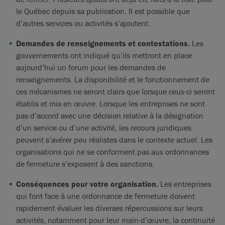
le Québec depuis sa publication. Il est possible que
d’autres services ou activités s’ajoutent.
Demandes de renseignements et contestations.
Les
gouvernements ont indiqué qu’ils mettront en place
aujourd’hui un forum pour les demandes de
renseignements. La disponibilité et le fonctionnement de
ces mécanismes ne seront clairs que lorsque ceux-ci seront
établis et mis en œuvre. Lorsque les entreprises ne sont
pas d’accord avec une décision relative à la désignation
d’un service ou d’une activité, les recours juridiques
peuvent s’avérer peu réalistes dans le contexte actuel. Les
organisations qui ne se conforment pas aux ordonnances
de fermeture s’exposent à des sanctions.
Conséquences pour votre organisation.
Les entreprises
qui font face à une ordonnance de fermeture doivent
rapidement évaluer les diverses répercussions sur leurs
activités, notamment pour leur main-d’œuvre, la continuité