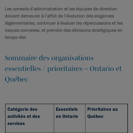
Les conseils d’administration et les équipes de direction
doivent demeurer à l’affût de l’évolution des exigences
réglementaires, continuer à évaluer les répercussions et les
risques connexes, et prendre des décisions stratégiques en
temps réel.
Sommaire des organisations
essentielles / prioritaires – Ontario et
Québec
Catégorie des
Essentiels
Prioritaires au
activités et des
en Ontario
Québec
services