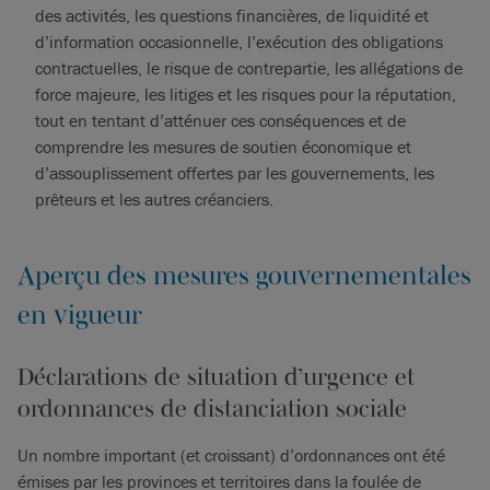
des activités, les questions financières, de liquidité et
d’information occasionnelle, l’exécution des obligations
contractuelles, le risque de contrepartie, les allégations de
force majeure, les litiges et les risques pour la réputation,
tout en tentant d’atténuer ces conséquences et de
comprendre les mesures de soutien économique et
d’assouplissement offertes par les gouvernements, les
prêteurs et les autres créanciers.
Aperçu des mesures gouvernementales
en vigueur
Déclarations de situation d’urgence et
ordonnances de distanciation sociale
Un nombre important (et croissant) d’ordonnances ont été
émises par les provinces et territoires dans la foulée de