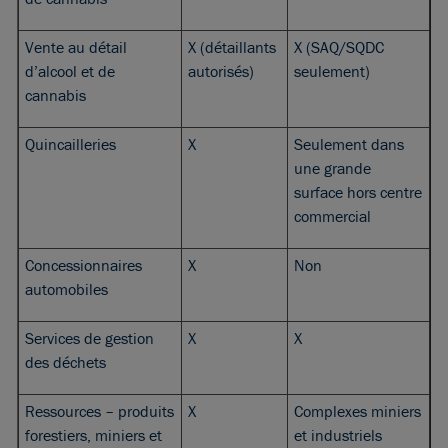
Vente au détail
X (détaillants
X (SAQ/SQDC
d’alcool et de
autorisés)
seulement)
cannabis
Quincailleries
X
Seulement dans
une grande
surface hors centre
commercial
Concessionnaires
X
Non
automobiles
Services de gestion
X
X
des déchets
Ressources – produits
X
Complexes miniers
forestiers, miniers et
et industriels