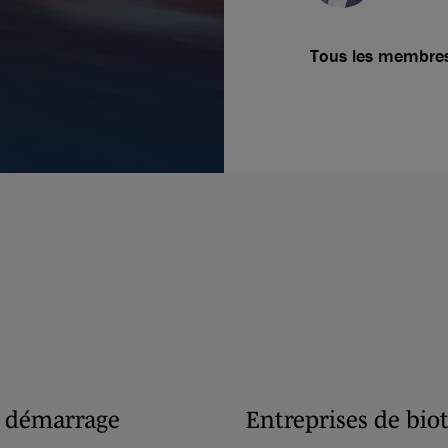
Tous les membres
n démarrage
Entreprises de bi