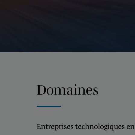
Domaines
Entreprises technologiques e