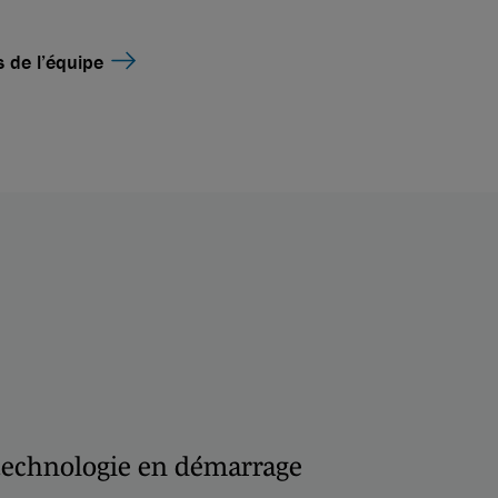
 de l’équipe
otechnologie en démarrage