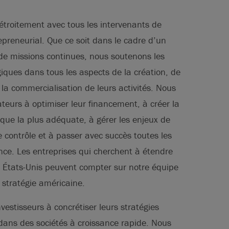
étroitement avec tous les intervenants de
epreneurial. Que ce soit dans le cadre d’un
 de missions continues, nous soutenons les
iques dans tous les aspects de la création, de
e la commercialisation de leurs activités. Nous
teurs à optimiser leur financement, à créer la
que la plus adéquate, à gérer les enjeux de
 contrôle et à passer avec succès toutes les
nce. Les entreprises qui cherchent à étendre
ux États-Unis peuvent compter sur notre équipe
 stratégie américaine.
vestisseurs à concrétiser leurs stratégies
dans des sociétés à croissance rapide. Nous