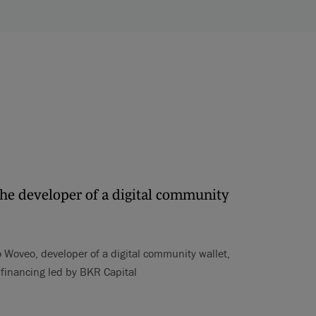
the developer of a digital community
o Woveo, developer of a digital community wallet,
d financing led by BKR Capital