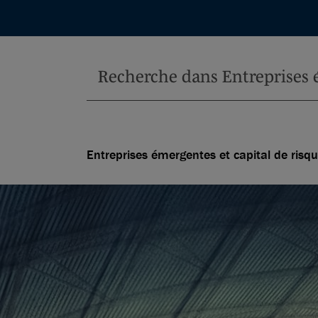
Entreprises émergentes et capital de risq