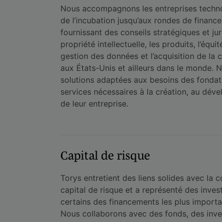
Nous accompagnons les entreprises techn
de l’incubation jusqu’aux rondes de financ
fournissant des conseils stratégiques et ju
propriété intellectuelle, les produits, l’équité
gestion des données et l’acquisition de la c
aux États-Unis et ailleurs dans le monde. 
solutions adaptées aux besoins des fondat
services nécessaires à la création, au dév
de leur entreprise.
Capital de risque
Torys entretient des liens solides avec l
capital de risque et a représenté des inves
certains des financements les plus importa
Nous collaborons avec des fonds, des inve