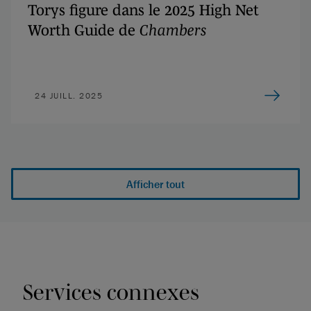
Torys figure dans le 2025 High Net
Worth Guide de
Chambers
24 JUILL. 2025
Afficher tout
Services connexes