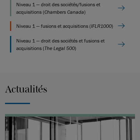
Niveau 1 — droit des sociétés/fusions et
acquisitions (
Chambers Canada
)
Niveau 1 — fusions et acquisitions (
IFLR1000
)
Niveau 1 — droit des sociétés et fusions et
acquisitions (
The Legal 500
)
Actualités