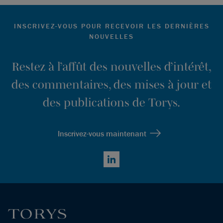
INSCRIVEZ-VOUS POUR RECEVOIR LES DERNIÈRES
NOUVELLES
Restez à l’affût des nouvelles d’intérêt,
des commentaires, des mises à jour et
des publications de Torys.
Inscrivez-vous maintenant
LinkedIn