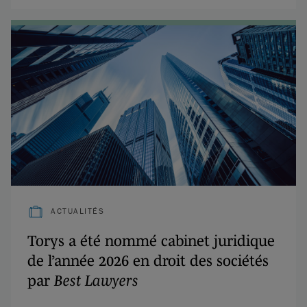
ACTUALITÉS
Torys a été nommé cabinet juridique
de l’année 2026 en droit des sociétés
par
Best Lawyers