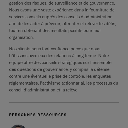
gestion des risques, de surveillance et de gouvernance.
Nous avons une vaste expérience dans la fourniture de
services-conseils auprès des conseils d’administration
afin de les aider à prévenir, affronter et relever les défis,
tout en obtenant des résultats positifs pour leur
organisation.
Nos clients nous font confiance parce que nous
bâtissons avec eux des relations à long terme. Notre
équipe offre des conseils stratégiques sur l’ensemble
des questions de gouvernance, y compris la défense
contre une éventuelle prise de contrôle, les enquêtes
réglementaires, l’activisme actionnarial, les processus du
conseil d’administration et la relève.
PERSONNES-RESSOURCES