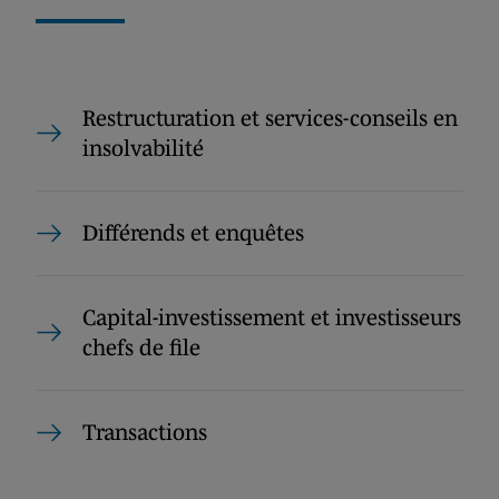
Restructuration et services-conseils en
insolvabilité
Différends et enquêtes
Capital-investissement et investisseurs
chefs de file
Transactions