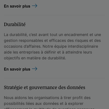
En savoir plus
Durabilité
La durabilité, c’est avant tout un encadrement et une
gestion responsables et efficaces des risques et des
occasions d’affaires. Notre équipe interdisciplinaire
aide les entreprises à définir et à atteindre leurs
objectifs en matière de durabilité.
En savoir plus
Stratégie et gouvernance des données
Nous aidons les organisations à tirer profit des
possibilités liées aux données et à explorer