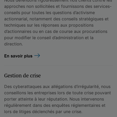
approches non sollicitées et fournissons des services-
conseils pour toutes les questions d’activisme
actionnarial, notamment des conseils stratégiques et
techniques sur les réponses aux propositions
d’actionnaires ou en cas de course aux procurations
pour modifier le conseil d’administration et la
direction.
En savoir plus
Gestion de crise
Des cyberattaques aux allégations d’irrégularité, nous
conseillons les entreprises lors de toute crise pouvant
porter atteinte à leur réputation. Nous intervenons
régulièrement dans des enquêtes réglementaires et
lors de litiges déclenchés par une crise.