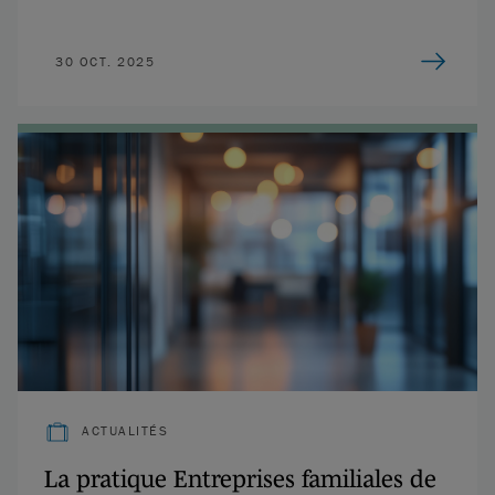
30 OCT. 2025
ACTUALITÉS
La pratique Entreprises familiales de