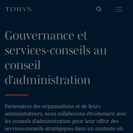
Gouvernance et
services-conseils au
conseil
d’administration
Partenaires des organisations et de leurs
administrateurs, nous collaborons étroitement avec
les conseils d’administration pour leur offrir des
services-conseils stratégiques dans un contexte où