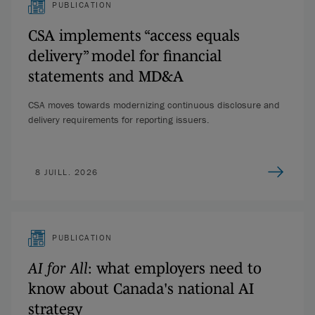
PUBLICATION
CSA implements “access equals
delivery” model for financial
statements and MD&A
CSA moves towards modernizing continuous disclosure and
delivery requirements for reporting issuers.
8 JUILL. 2026
PUBLICATION
AI for All
: what employers need to
know about Canada's national AI
strategy