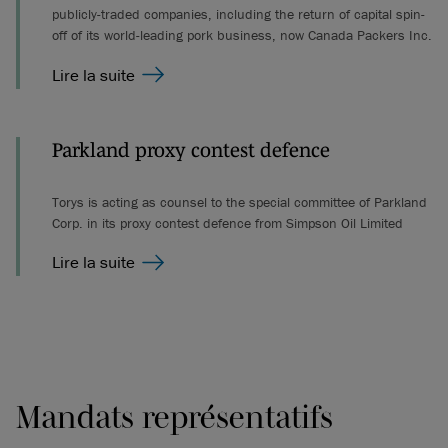
publicly-traded companies, including the return of capital spin-
off of its world-leading pork business, now Canada Packers Inc.
Lire la suite
Parkland proxy contest defence
Torys is acting as counsel to the special committee of Parkland
Corp. in its proxy contest defence from Simpson Oil Limited
Lire la suite
Mandats représentatifs