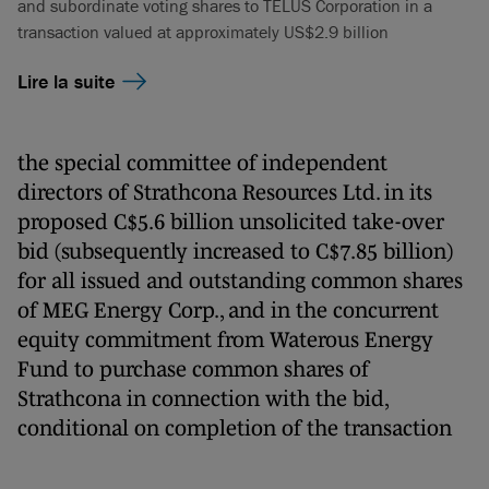
and subordinate voting shares to TELUS Corporation in a
transaction valued at approximately US$2.9 billion
Lire la suite
the special committee of independent
directors of Strathcona Resources Ltd. in its
proposed C$5.6 billion unsolicited take-over
bid (subsequently increased to C$7.85 billion)
for all issued and outstanding common shares
of MEG Energy Corp., and in the concurrent
equity commitment from Waterous Energy
Fund to purchase common shares of
Strathcona in connection with the bid,
conditional on completion of the transaction