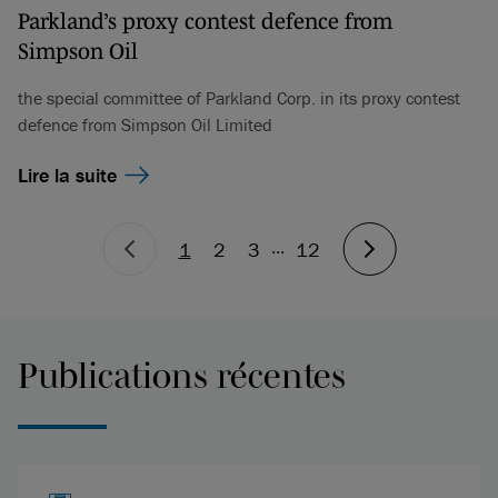
Parkland’s proxy contest defence from
Simpson Oil
the special committee of Parkland Corp. in its proxy contest
defence from Simpson Oil Limited
Lire la suite
...
1
2
3
12
Publications récentes