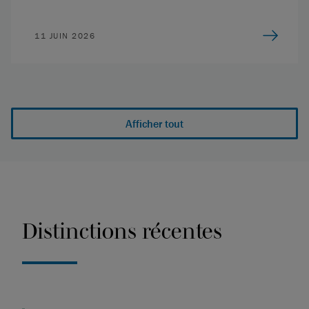
11 JUIN 2026
Afficher tout
Distinctions récentes