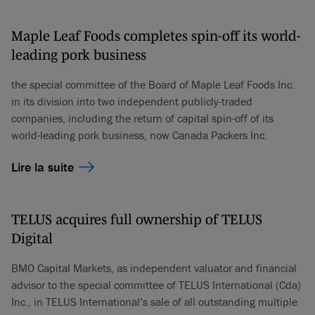
Maple Leaf Foods completes spin-off its world-
leading pork business
the special committee of the Board of Maple Leaf Foods Inc.
in its division into two independent publicly-traded
companies, including the return of capital spin-off of its
world-leading pork business, now Canada Packers Inc.
Lire la suite
TELUS acquires full ownership of TELUS
Digital
BMO Capital Markets, as independent valuator and financial
advisor to the special committee of TELUS International (Cda)
Inc., in TELUS International’s sale of all outstanding multiple