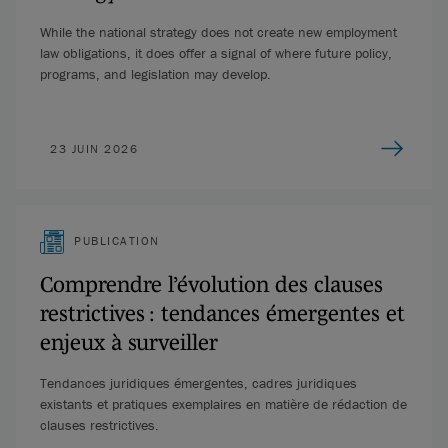
While the national strategy does not create new employment
law obligations, it does offer a signal of where future policy,
programs, and legislation may develop.
23 JUIN 2026
PUBLICATION
Comprendre l’évolution des clauses
restrictives : tendances émergentes et
enjeux à surveiller
Tendances juridiques émergentes, cadres juridiques
existants et pratiques exemplaires en matière de rédaction de
clauses restrictives.