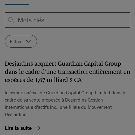
Filtres
Desjardins acquiert Guardian Capital Group
dans le cadre d’une transaction entièrement en
espèces de 1,67 milliard $ CA
le comité spécial de Guardian Capital Group Limited dans le
cadre de sa vente proposée à Desjardins Gestion
internationale d'actifs inc., une filiale du Mouvement
Desjardins
Lire la suite