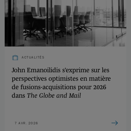
ACTUALITÉS
John Emanoilidis s’exprime sur les
perspectives optimistes en matière
de fusions-acquisitions pour 2026
dans
The Globe and Mail
7 AVR. 2026