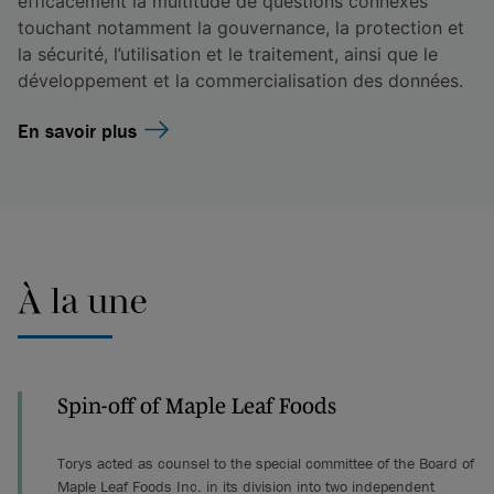
efficacement la multitude de questions connexes
touchant notamment la gouvernance, la protection et
la sécurité, l’utilisation et le traitement, ainsi que le
développement et la commercialisation des données.
En savoir plus
À la une
Spin-off of Maple Leaf Foods
Torys acted as counsel to the special committee of the Board of
Maple Leaf Foods Inc. in its division into two independent