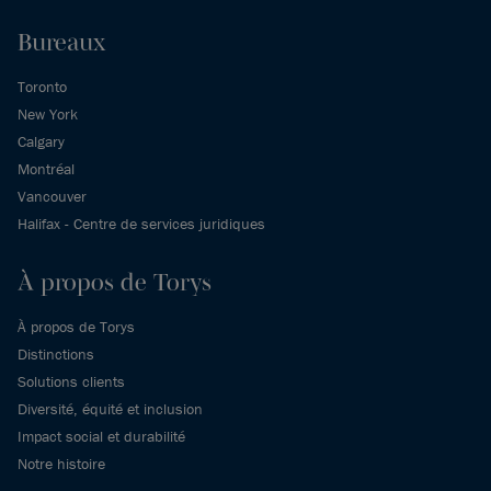
Bureaux
Toronto
New York
Calgary
Montréal
Vancouver
Halifax - Centre de services juridiques
À propos de Torys
À propos de Torys
Distinctions
Solutions clients
Diversité, équité et inclusion
Impact social et durabilité
Notre histoire