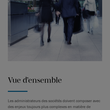
Vue d’ensemble
Les administrateurs des sociétés doivent composer avec
des enjeux toujours plus complexes en matière de