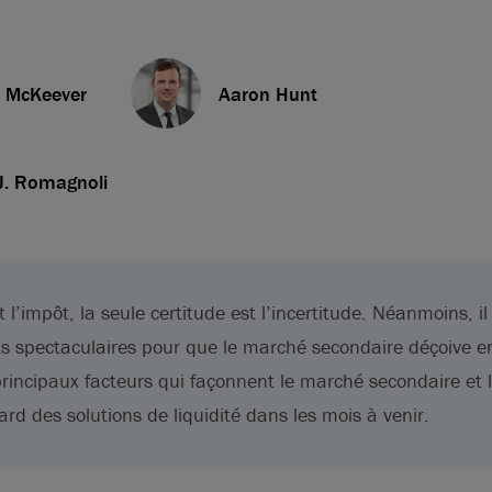
 McKeever
Aaron Hunt
J. Romagnoli
t l’impôt, la seule certitude est l’incertitude. Néanmoins, il
s spectaculaires pour que le marché secondaire déçoive 
rincipaux facteurs qui façonnent le marché secondaire et 
rd des solutions de liquidité dans les mois à venir.