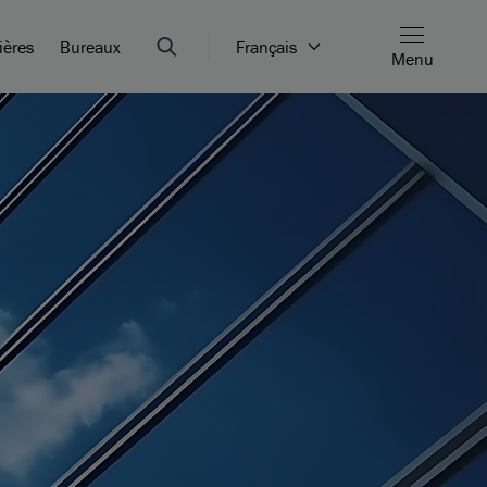
ières
Bureaux
Français
Menu