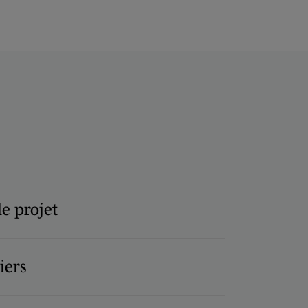
e projet
iers