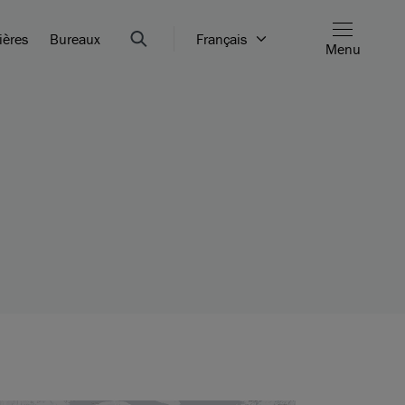
ières
Bureaux
Français
Menu