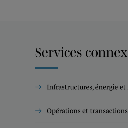
Services connex
Infrastructures, énergie et
Opérations et transactions