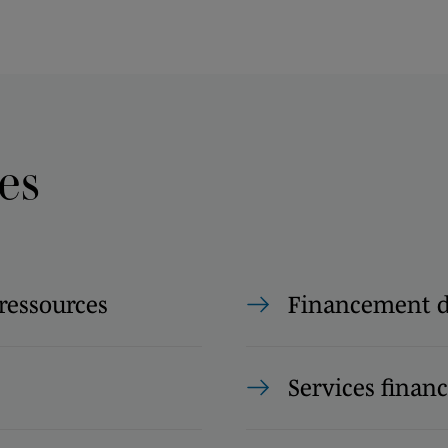
es
 ressources
Financement d
Services financ