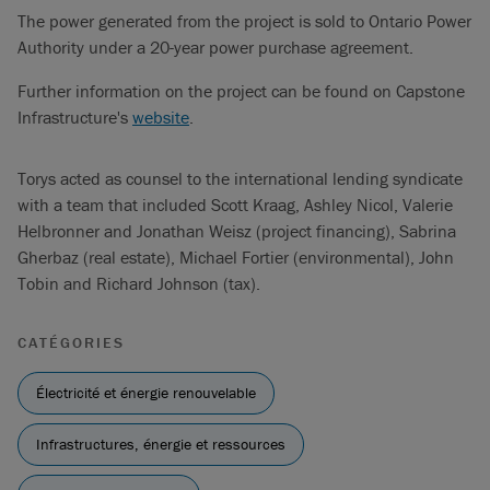
The power generated from the project is sold to Ontario Power
Authority under a 20-year power purchase agreement.
Further information on the project can be found on Capstone
Infrastructure's
website
.
Torys acted as counsel to the international lending syndicate
with a team that included Scott Kraag, Ashley Nicol, Valerie
Helbronner and Jonathan Weisz (project financing), Sabrina
Gherbaz (real estate), Michael Fortier (environmental), John
Tobin and Richard Johnson (tax).
CATÉGORIES
Électricité et énergie renouvelable
Infrastructures, énergie et ressources