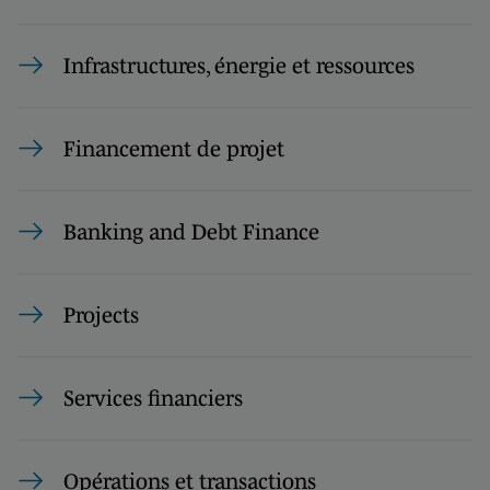
Infrastructures, énergie et ressources
Financement de projet
Banking and Debt Finance
Projects
Services financiers
Opérations et transactions