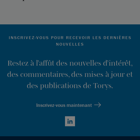
INSCRIVEZ-VOUS POUR RECEVOIR LES DERNIÈRES
NOUVELLES
Restez à l’affût des nouvelles d’intérêt,
des commentaires, des mises à jour et
des publications de Torys.
Inscrivez-vous maintenant
LinkedIn