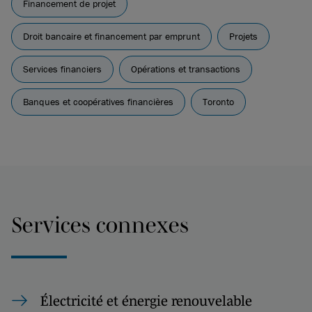
Financement de projet
Droit bancaire et financement par emprunt
Projets
Services financiers
Opérations et transactions
Banques et coopératives financières
Toronto
Services connexes
Électricité et énergie renouvelable