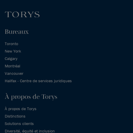
Bureaux
Toronto
New York
Calgary
Montréal
Vancouver
Halifax - Centre de services juridiques
À propos de Torys
À propos de Torys
Distinctions
Solutions clients
Diversité, équité et inclusion