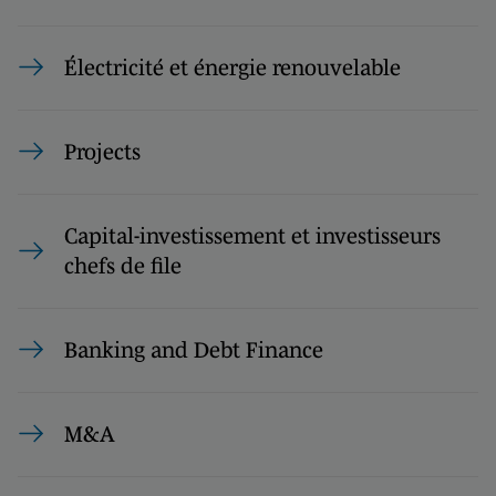
Électricité et énergie renouvelable
Projects
Capital-investissement et investisseurs
chefs de file
Banking and Debt Finance
M&A