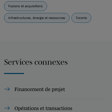
Fusions et acquisitions
Infrastructures, énergie et ressources
Toronto
Services connexes
Financement de projet
Opérations et transactions