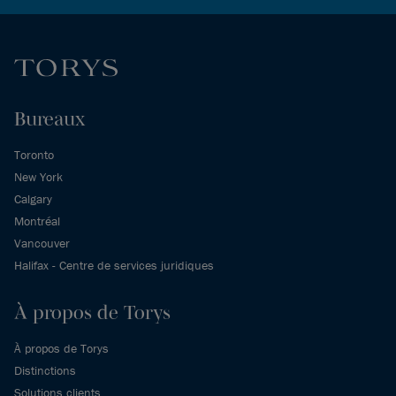
Bureaux
Toronto
New York
Calgary
Montréal
Vancouver
Halifax - Centre de services juridiques
À propos de Torys
À propos de Torys
Distinctions
Solutions clients