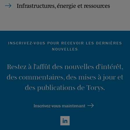
Infrastructures, énergie et ressources
INSCRIVEZ-VOUS POUR RECEVOIR LES DERNIÈRES
NOUVELLES
Restez à l’affût des nouvelles d’intérêt,
des commentaires, des mises à jour et
des publications de Torys.
Inscrivez-vous maintenant
LinkedIn