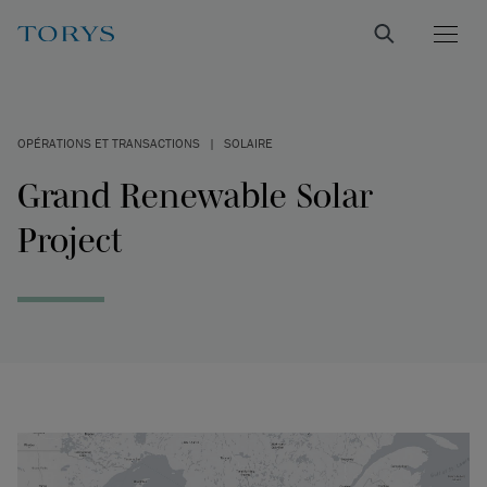
OPÉRATIONS ET TRANSACTIONS
|
SOLAIRE
Grand Renewable Solar
Project