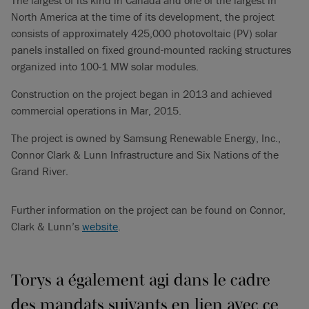
North America at the time of its development, the project
consists of approximately 425,000 photovoltaic (PV) solar
panels installed on fixed ground-mounted racking structures
organized into 100-1 MW solar modules.
Construction on the project began in 2013 and achieved
commercial operations in Mar, 2015.
The project is owned by Samsung Renewable Energy, Inc.,
Connor Clark & Lunn Infrastructure and Six Nations of the
Grand River.
Further information on the project can be found on Connor,
Clark & Lunn’s
website
.
Torys a également agi dans le cadre
des mandats suivants en lien avec ce