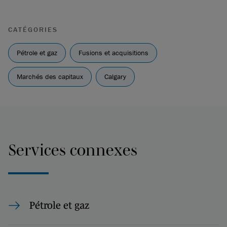
CATÉGORIES
Pétrole et gaz
Fusions et acquisitions
Marchés des capitaux
Calgary
Services connexes
Pétrole et gaz