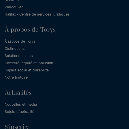
Vancouver
Halifax - Centre de services juridiques
À propos de Torys
À propos de Torys
Distinctions
Solutions clients
Diversité, équité et inclusion
Impact social et durabilité
Notre histoire
Actualités
Nouvelles et média
Sujets d’actualité
S’inscrire