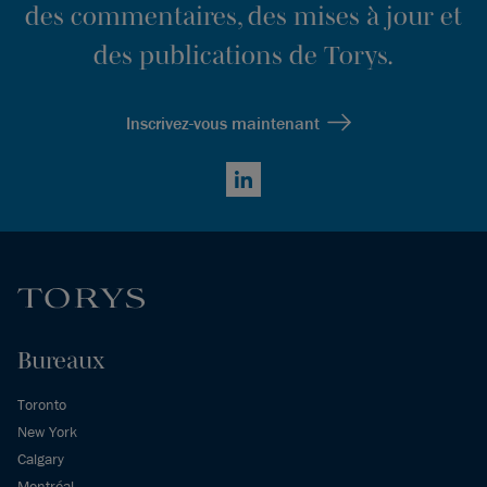
des commentaires, des mises à jour et
des publications de Torys.
Inscrivez-vous maintenant
LinkedIn
Bureaux
Toronto
New York
Calgary
Montréal