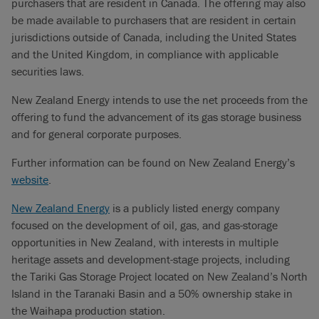
purchasers that are resident in Canada. The offering may also
be made available to purchasers that are resident in certain
jurisdictions outside of Canada, including the United States
and the United Kingdom, in compliance with applicable
securities laws.
New Zealand Energy intends to use the net proceeds from the
offering to fund the advancement of its gas storage business
and for general corporate purposes.
Further information can be found on New Zealand Energy’s
website
.
New Zealand Energy
is a publicly listed energy company
focused on the development of oil, gas, and gas-storage
opportunities in New Zealand, with interests in multiple
heritage assets and development-stage projects, including
the Tariki Gas Storage Project located on New Zealand’s North
Island in the Taranaki Basin and a 50% ownership stake in
the Waihapa production station.