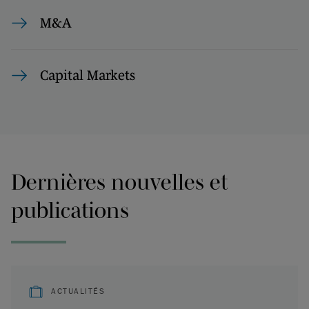
M&A
Capital Markets
Dernières nouvelles et
publications
ACTUALITÉS