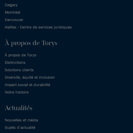
Calgary
Montréal
Vancouver
Halifax - Centre de services juridiques
À propos de Torys
À propos de Torys
Distinctions
Solutions clients
Diversité, équité et inclusion
Impact social et durabilité
Notre histoire
Actualités
Nouvelles et média
Sujets d’actualité