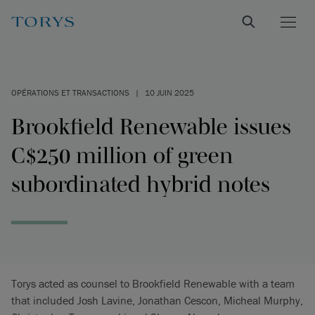
OPÉRATIONS ET TRANSACTIONS
|
10 JUIN 2025
Brookfield Renewable issues
C$250 million of green
subordinated hybrid notes
Torys acted as counsel to Brookfield Renewable with a team
that included Josh Lavine, Jonathan Cescon, Micheal Murphy,