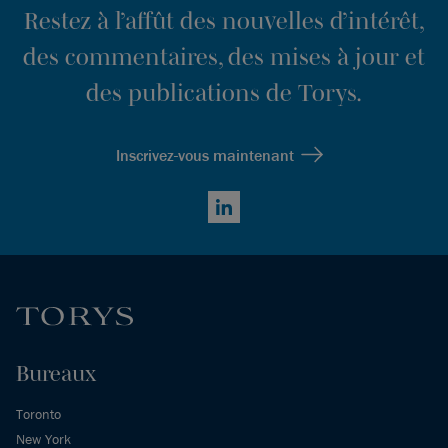
Restez à l’affût des nouvelles d’intérêt,
des commentaires, des mises à jour et
des publications de Torys.
Inscrivez-vous maintenant
LinkedIn
Bureaux
Toronto
New York