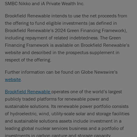
SMBC Nikko and iA Private Wealth Inc.
Brookfield Renewable intends to use the net proceeds from
the offering to fund eligible investments (as defined in
Brookfield Renewable’s 2024 Green Financing Framework),
including repayment of related indebtedness. The Green
Financing Framework is available on Brookfield Renewable’s
website and described in the prospectus supplement in
respect of the offering.
Further information can be found on Globe Newswire’s
website
.
Brookfield Renewable
operates one of the world’s largest
publicly traded platforms for renewable power and
sustainable solutions. Its renewable power portfolio consists
of hydroelectric, wind, utility-scale solar and storage facilities
and sustainable solutions assets include investment in a
leading global nuclear services business and a portfolio of
investments in carbon capture and storage capacity,