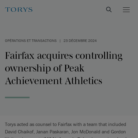
OPÉRATIONS ET TRANSACTIONS
|
23 DÉCEMBRE 2024
Fairfax acquires controlling
ownership of Peak
Achievement Athletics
Torys acted as counsel to Fairfax with a team that included
David Chaikof, Janan Paskaran, Jon McDonald and Gordon