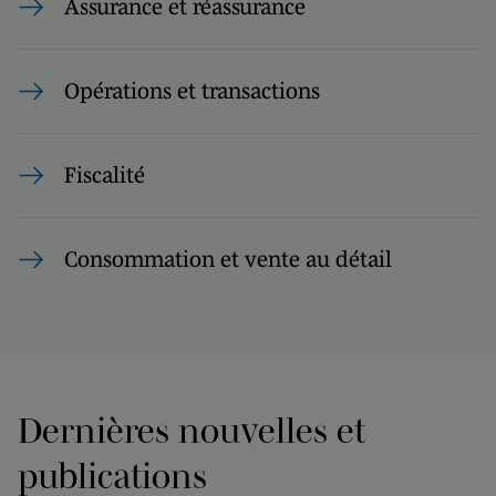
Assurance et réassurance
Opérations et transactions
Fiscalité
Consommation et vente au détail
Dernières nouvelles et
publications