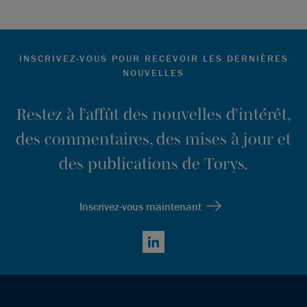
INSCRIVEZ-VOUS POUR RECEVOIR LES DERNIÈRES
NOUVELLES
Restez à l’affût des nouvelles d’intérêt,
des commentaires, des mises à jour et
des publications de Torys.
Inscrivez-vous maintenant
LinkedIn