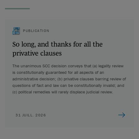
PUBLICATION
So long, and thanks for all the
privative clauses
The unanimous SCC decision conveys that (a) legality review
is constitutionally guaranteed for all aspects of an
administrative decision; (b) privative clauses barring review of
questions of fact and law can be constitutionally invalid; and
(c) political remedies will rarely displace judicial review.
31 JUILL. 2026