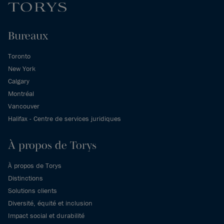
Bureaux
Toronto
New York
Calgary
Montréal
Vancouver
Halifax - Centre de services juridiques
À propos de Torys
À propos de Torys
Distinctions
Solutions clients
Diversité, équité et inclusion
Impact social et durabilité