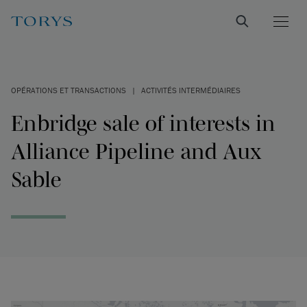
OPÉRATIONS ET TRANSACTIONS
|
ACTIVITÉS INTERMÉDIAIRES
Enbridge sale of interests in
Alliance Pipeline and Aux
Sable