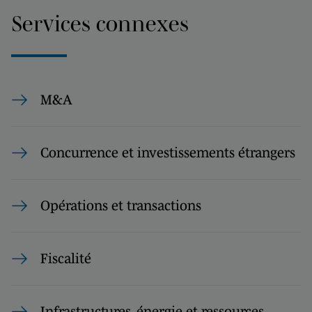
Services connexes
M&A
Concurrence et investissements étrangers
Opérations et transactions
Fiscalité
Infrastructures, énergie et ressources