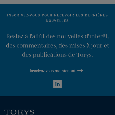
INSCRIVEZ-VOUS POUR RECEVOIR LES DERNIÈRES
NOUVELLES
Restez à l’affût des nouvelles d’intérêt,
des commentaires, des mises à jour et
des publications de Torys.
Inscrivez-vous maintenant
LinkedIn