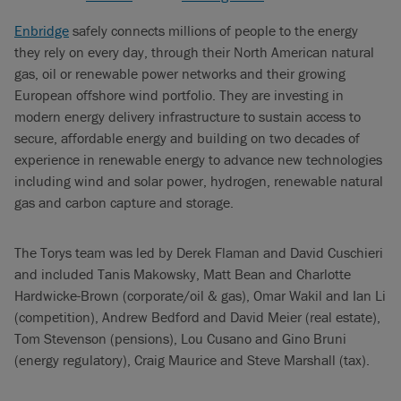
Enbridge
safely connects millions of people to the energy
they rely on every day, through their North American natural
gas, oil or renewable power networks and their growing
European offshore wind portfolio. They are investing in
modern energy delivery infrastructure to sustain access to
secure, affordable energy and building on two decades of
experience in renewable energy to advance new technologies
including wind and solar power, hydrogen, renewable natural
gas and carbon capture and storage.
The Torys team was led by Derek Flaman and David Cuschieri
and included Tanis Makowsky, Matt Bean and Charlotte
Hardwicke-Brown (corporate/oil & gas), Omar Wakil and Ian Li
(competition), Andrew Bedford and David Meier (real estate),
Tom Stevenson (pensions), Lou Cusano and Gino Bruni
(energy regulatory), Craig Maurice and Steve Marshall (tax).