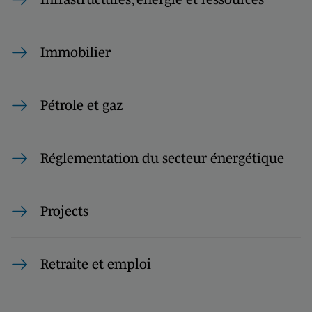
Immobilier
Pétrole et gaz
Réglementation du secteur énergétique
Projects
Retraite et emploi