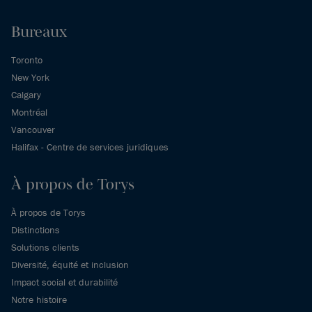
Bureaux
Toronto
New York
Calgary
Montréal
Vancouver
Halifax - Centre de services juridiques
À propos de Torys
À propos de Torys
Distinctions
Solutions clients
Diversité, équité et inclusion
Impact social et durabilité
Notre histoire