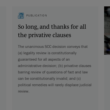
PUBLICATION
So long, and thanks for all
the privative clauses
The unanimous SCC decision conveys that
(a) legality review is constitutionally
guaranteed for all aspects of an
administrative decision; (b) privative clauses
barring review of questions of fact and law
can be constitutionally invalid; and (c)
political remedies will rarely displace judicial
review.