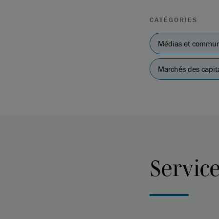
CATÉGORIES
Médias et commun
Marchés des capit
Servic