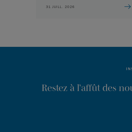
31 JUILL. 2026
IN
Restez à l’affût des n