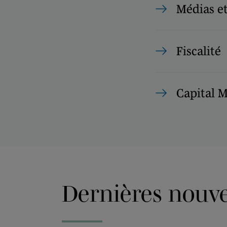
Médias e
Fiscalité
Capital 
Dernières nouvel