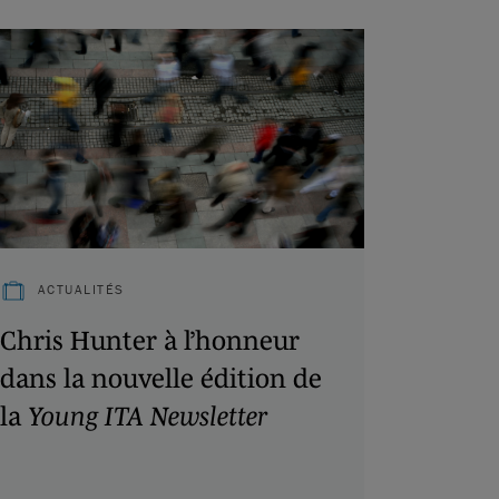
ACTUALITÉS
Chris Hunter à l’honneur
dans la nouvelle édition de
la
Young ITA Newsletter