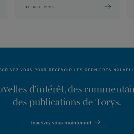
31 JUILL. 2026
SCRIVEZ-VOUS POUR RECEVOIR LES DERNIÈRES NOUVEL
ouvelles d’intérêt, des commentair
des publications de Torys.
Inscrivez-vous maintenant