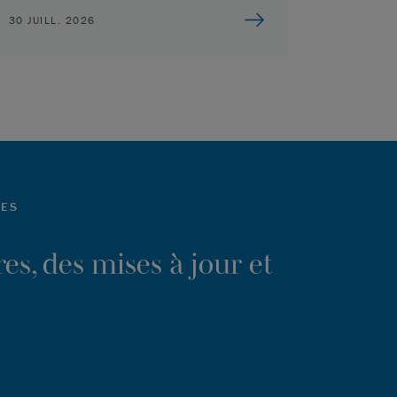
30 JUILL. 2026
LES
es, des mises à jour et