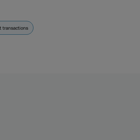
t transactions