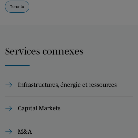
Toronto
Services connexes
Infrastructures, énergie et ressources
Capital Markets
M&A