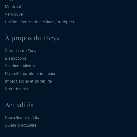
Montréal
Vancouver
Halifax - Centre de services juridiques
À propos de Torys
À propos de Torys
Distinctions
Solutions clients
Diversité, équité et inclusion
Impact social et durabilité
Notre histoire
Actualités
Nouvelles et média
Sujets d’actualité