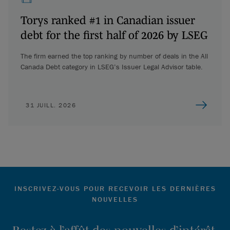
Torys ranked #1 in Canadian issuer
debt for the first half of 2026 by LSEG
The firm earned the top ranking by number of deals in the All
Canada Debt category in LSEG’s Issuer Legal Advisor table.
31 JUILL. 2026
INSCRIVEZ-VOUS POUR RECEVOIR LES DERNIÈRES
NOUVELLES