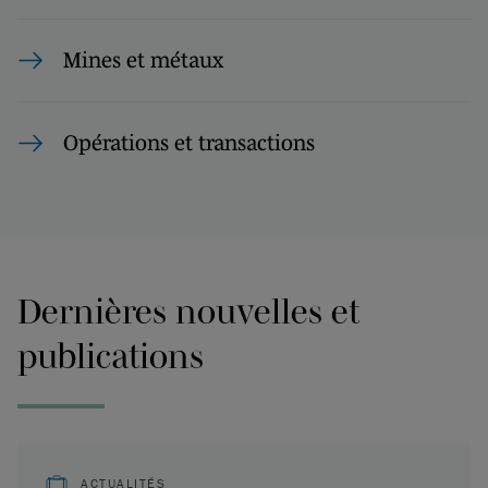
Mines et métaux
Opérations et transactions
Dernières nouvelles et
publications
ACTUALITÉS