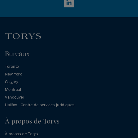
LinkedIn
Bureaux
Toronto
New York
Calgary
Montréal
Vancouver
Halifax - Centre de services juridiques
À propos de Torys
À propos de Torys