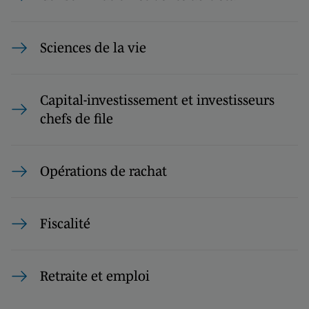
Sciences de la vie
Capital-investissement et investisseurs
chefs de file
Opérations de rachat
Fiscalité
Retraite et emploi