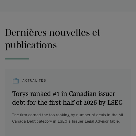
Dernières nouvelles et
publications
ACTUALITÉS
Torys ranked #1 in Canadian issuer
debt for the first half of 2026 by LSEG
The firm earned the top ranking by number of deals in the All
Canada Debt category in LSEG’s Issuer Legal Advisor table.