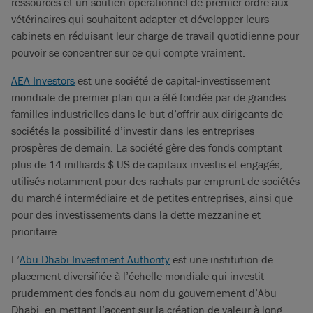
ressources et un soutien opérationnel de premier ordre aux
vétérinaires qui souhaitent adapter et développer leurs
cabinets en réduisant leur charge de travail quotidienne pour
pouvoir se concentrer sur ce qui compte vraiment.
AEA Investors
est une société de capital-investissement
mondiale de premier plan qui a été fondée par de grandes
familles industrielles dans le but d’offrir aux dirigeants de
sociétés la possibilité d’investir dans les entreprises
prospères de demain. La société gère des fonds comptant
plus de 14 milliards $ US de capitaux investis et engagés,
utilisés notamment pour des rachats par emprunt de sociétés
du marché intermédiaire et de petites entreprises, ainsi que
pour des investissements dans la dette mezzanine et
prioritaire.
L’
Abu Dhabi Investment Authority
est une institution de
placement diversifiée à l’échelle mondiale qui investit
prudemment des fonds au nom du gouvernement d’Abu
Dhabi, en mettant l’accent sur la création de valeur à long