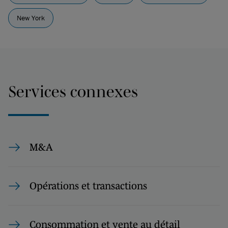
New York
Services connexes
M&A
Opérations et transactions
Consommation et vente au détail