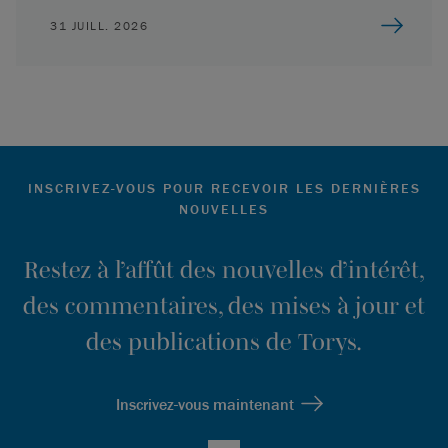
31 JUILL. 2026
INSCRIVEZ-VOUS POUR RECEVOIR LES DERNIÈRES
NOUVELLES
Restez à l’affût des nouvelles d’intérêt,
des commentaires, des mises à jour et
des publications de Torys.
Inscrivez-vous maintenant