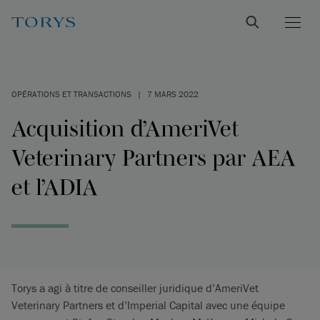
OPÉRATIONS ET TRANSACTIONS
|
7 MARS 2022
Acquisition d’AmeriVet
Veterinary Partners par AEA
et l’ADIA
Torys a agi à titre de conseiller juridique d’AmeriVet
Veterinary Partners et d’Imperial Capital avec une équipe