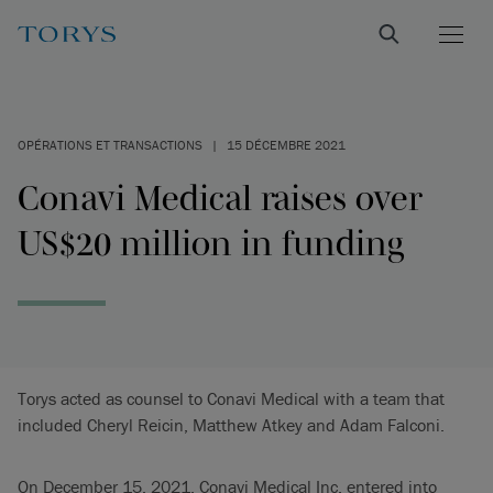
OPÉRATIONS ET TRANSACTIONS
|
15 DÉCEMBRE 2021
Conavi Medical raises over
US$20 million in funding
Torys acted as counsel to Conavi Medical with a team that
included Cheryl Reicin, Matthew Atkey and Adam Falconi.
On December 15, 2021, Conavi Medical Inc. entered into