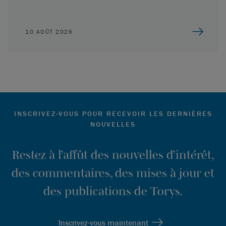
10 AOÛT 2026
INSCRIVEZ-VOUS POUR RECEVOIR LES DERNIÈRES
NOUVELLES
Restez à l’affût des nouvelles d’intérêt,
des commentaires, des mises à jour et
des publications de Torys.
Inscrivez-vous maintenant