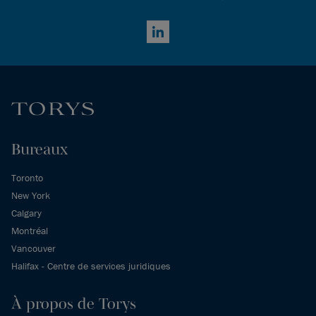
LinkedIn
Bureaux
Toronto
New York
Calgary
Montréal
Vancouver
Halifax - Centre de services juridiques
À propos de Torys