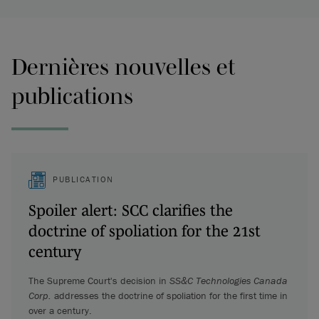
Dernières nouvelles et
publications
PUBLICATION
Spoiler alert: SCC clarifies the
doctrine of spoliation for the 21st
century
The Supreme Court's decision in
SS&C Technologies Canada
Corp.
addresses the doctrine of spoliation for the first time in
over a century.