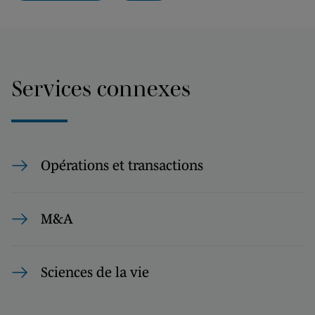
Services connexes
Opérations et transactions
M&A
Sciences de la vie