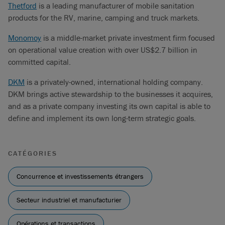
Thetford
is a leading manufacturer of mobile sanitation
products for the RV, marine, camping and truck markets.
Monomoy
is a middle-market private investment firm focused
on operational value creation with over US$2.7 billion in
committed capital.
DKM
is a privately-owned, international holding company.
DKM brings active stewardship to the businesses it acquires,
and as a private company investing its own capital is able to
define and implement its own long-term strategic goals.
CATÉGORIES
Concurrence et investissements étrangers
Secteur industriel et manufacturier
Opérations et transactions