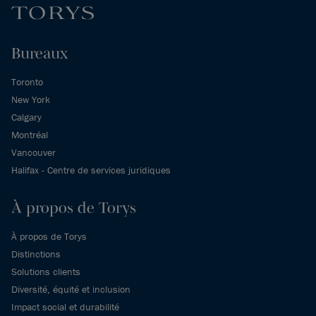
Bureaux
Toronto
New York
Calgary
Montréal
Vancouver
Halifax - Centre de services juridiques
À propos de Torys
À propos de Torys
Distinctions
Solutions clients
Diversité, équité et inclusion
Impact social et durabilité