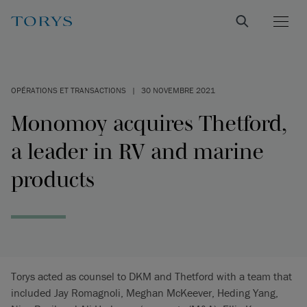
OPÉRATIONS ET TRANSACTIONS
|
30 NOVEMBRE 2021
Monomoy acquires Thetford,
a leader in RV and marine
products
Torys acted as counsel to DKM and Thetford with a team that
included Jay Romagnoli, Meghan McKeever, Heding Yang,