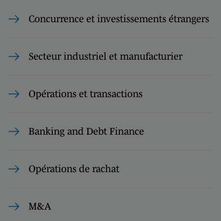
Concurrence et investissements étrangers
Secteur industriel et manufacturier
Opérations et transactions
Banking and Debt Finance
Opérations de rachat
M&A