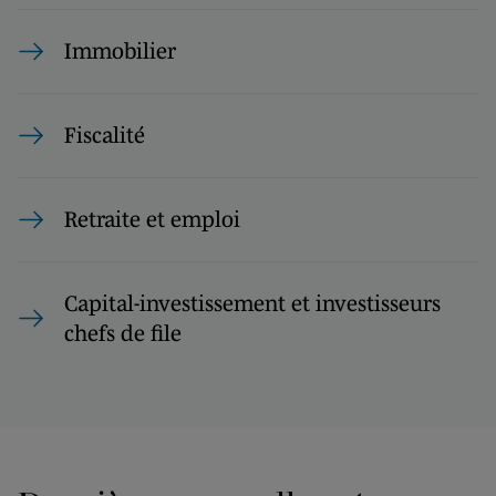
Immobilier
Fiscalité
Retraite et emploi
Capital-investissement et investisseurs
chefs de file