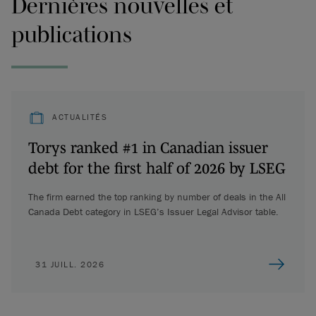
Dernières nouvelles et
publications
ACTUALITÉS
Torys ranked #1 in Canadian issuer
debt for the first half of 2026 by LSEG
The firm earned the top ranking by number of deals in the All
Canada Debt category in LSEG’s Issuer Legal Advisor table.
31 JUILL. 2026