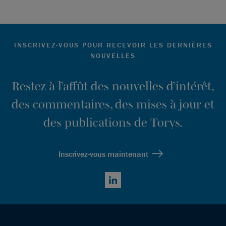
INSCRIVEZ-VOUS POUR RECEVOIR LES DERNIÈRES
NOUVELLES
Restez à l’affût des nouvelles d’intérêt,
des commentaires, des mises à jour et
des publications de Torys.
Inscrivez-vous maintenant
LinkedIn