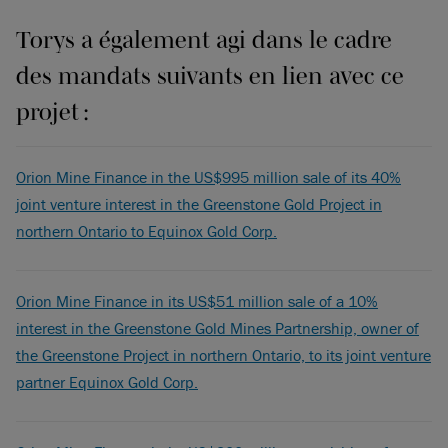
Torys a également agi dans le cadre
des mandats suivants en lien avec ce
projet :
Orion Mine Finance in the US$995 million sale of its 40%
joint venture interest in the Greenstone Gold Project in
northern Ontario to Equinox Gold Corp.
Orion Mine Finance in its US$51 million sale of a 10%
interest in the Greenstone Gold Mines Partnership, owner of
the Greenstone Project in northern Ontario, to its joint venture
partner Equinox Gold Corp.