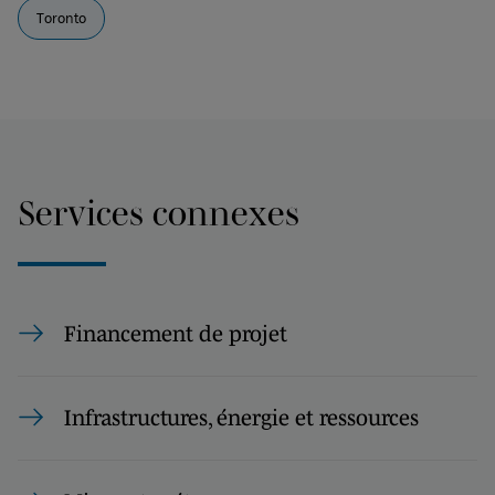
Toronto
Services connexes
Financement de projet
Infrastructures, énergie et ressources