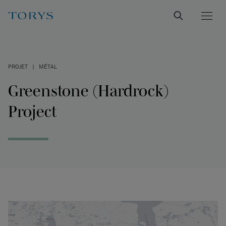
PROJET
|
MÉTAL
Greenstone (Hardrock)
Project