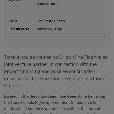
mandat
et acquisitions
Client
Orion Mine Finance
Rôle du client
Maître d’ouvrage
Torys acted as counsel to Orion Mine Finance as
joint venture partner in connection with the
project financing and positive construction
decision for the Greenstone Project in northern
Ontario.
Located in the Geraldton-Beardmore Greenstone Belt along
the Trans-Canada Highway in northern Ontario, 275 km
northeast of Thunder Bay and 4 km south of the town of