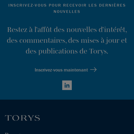
INSCRIVEZ-VOUS POUR RECEVOIR LES DERNIÈRES
NOUVELLES
Restez à l’affût des nouvelles d’intérêt,
des commentaires, des mises à jour et
des publications de Torys.
Inscrivez-vous maintenant
LinkedIn