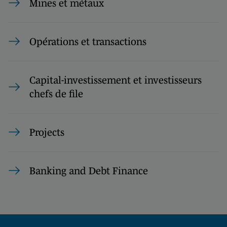
Mines et métaux
Opérations et transactions
Capital-investissement et investisseurs
chefs de file
Projects
Banking and Debt Finance