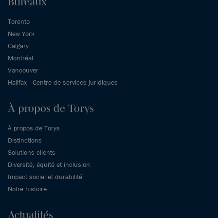
Bureaux
Toronto
New York
Calgary
Montréal
Vancouver
Halifax - Centre de services juridiques
À propos de Torys
À propos de Torys
Distinctions
Solutions clients
Diversité, équité et inclusion
Impact social et durabilité
Notre histoire
Actualités