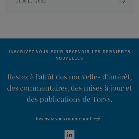
31 JUILL. 2026
INSCRIVEZ-VOUS POUR RECEVOIR LES DERNIÈRES
NOUVELLES
Restez à l’affût des nouvelles d’intérêt,
des commentaires, des mises à jour et
des publications de Torys.
Inscrivez-vous maintenant
LinkedIn