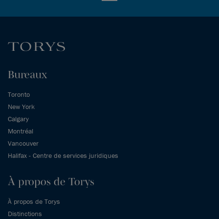
Bureaux
Toronto
New York
Calgary
Montréal
Vancouver
Halifax - Centre de services juridiques
À propos de Torys
À propos de Torys
Distinctions