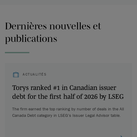
Dernières nouvelles et
publications
ACTUALITÉS
Torys ranked #1 in Canadian issuer
debt for the first half of 2026 by LSEG
The firm earned the top ranking by number of deals in the All
Canada Debt category in LSEG’s Issuer Legal Advisor table.