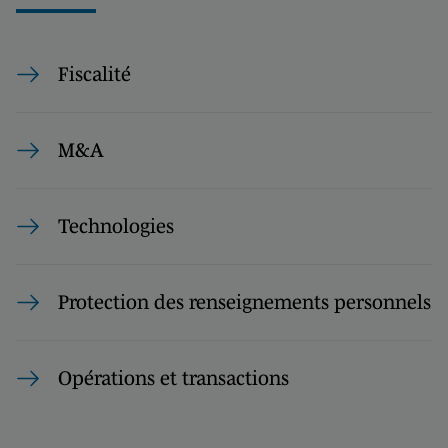
Fiscalité
M&A
Technologies
Protection des renseignements personnels
Opérations et transactions