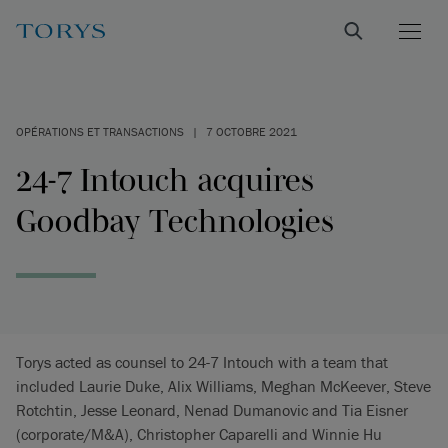
OPÉRATIONS ET TRANSACTIONS
|
7 OCTOBRE 2021
24-7 Intouch acquires
Goodbay Technologies
Torys acted as counsel to 24-7 Intouch with a team that
included Laurie Duke, Alix Williams, Meghan McKeever, Steve
Rotchtin, Jesse Leonard, Nenad Dumanovic and Tia Eisner
(corporate/M&A), Christopher Caparelli and Winnie Hu