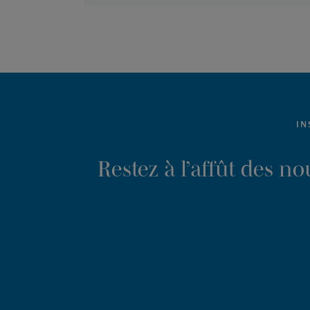
IN
Restez à l’affût des n