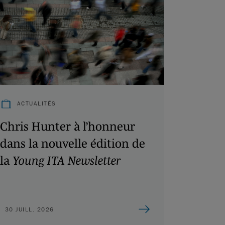
ACTUALITÉS
Chris Hunter à l’honneur
dans la nouvelle édition de
la
Young ITA Newsletter
30 JUILL. 2026