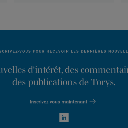
SCRIVEZ-VOUS POUR RECEVOIR LES DERNIÈRES NOUVEL
ouvelles d’intérêt, des commentair
des publications de Torys.
Inscrivez-vous maintenant
LinkedIn