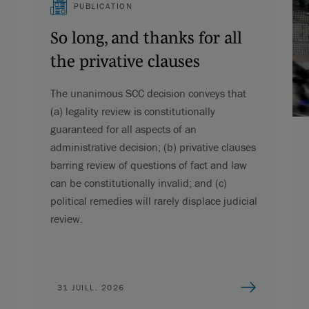
PUBLICATION
So long, and thanks for all
the privative clauses
The unanimous SCC decision conveys that
(a) legality review is constitutionally
guaranteed for all aspects of an
administrative decision; (b) privative clauses
barring review of questions of fact and law
can be constitutionally invalid; and (c)
political remedies will rarely displace judicial
review.
31 JUILL. 2026