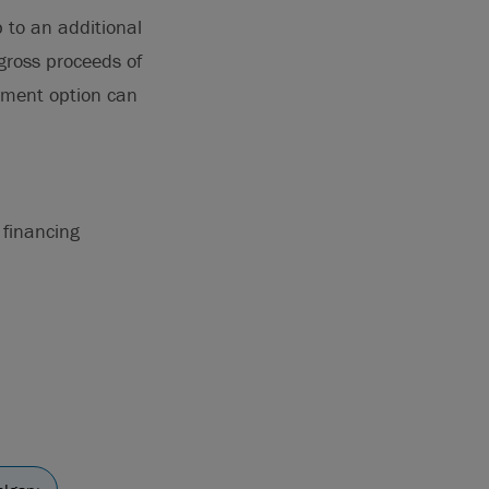
 to an additional
gross proceeds of
otment option can
 financing