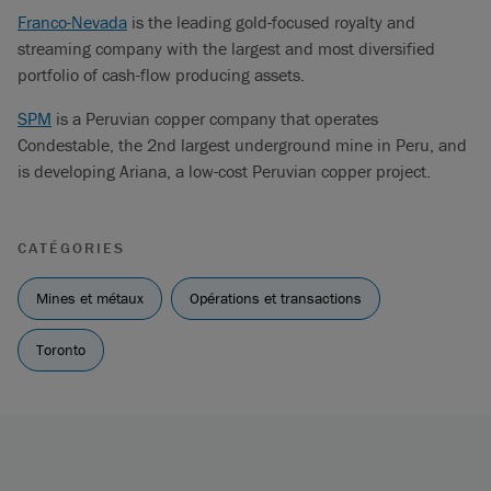
Franco-Nevada
is the leading gold-focused royalty and
streaming company with the largest and most diversified
portfolio of cash-flow producing assets.
SPM
is a Peruvian copper company that operates
Condestable, the 2nd largest underground mine in Peru, and
is developing Ariana, a low-cost Peruvian copper project.
CATÉGORIES
Mines et métaux
Opérations et transactions
Toronto