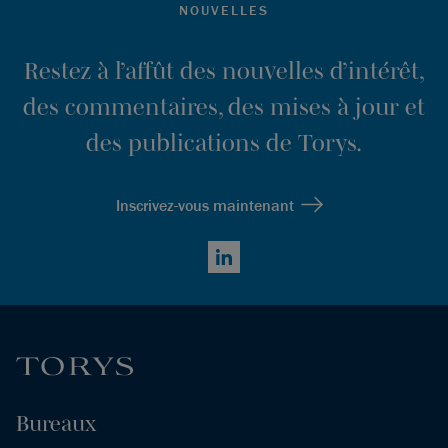
NOUVELLES
Restez à l’affût des nouvelles d’intérêt,
des commentaires, des mises à jour et
des publications de Torys.
Inscrivez-vous maintenant
LinkedIn
Bureaux