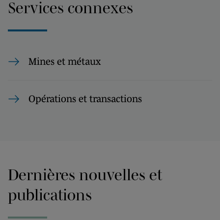
Services connexes
Mines et métaux
Opérations et transactions
Dernières nouvelles et
publications