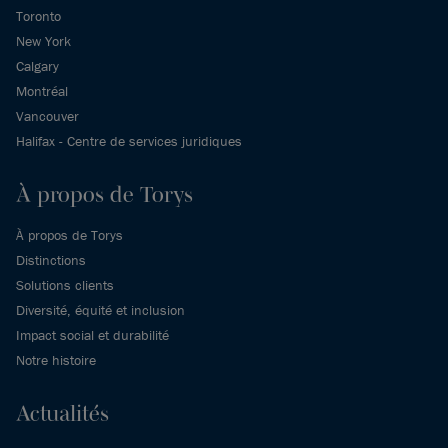
Toronto
New York
Calgary
Montréal
Vancouver
Halifax - Centre de services juridiques
À propos de Torys
À propos de Torys
Distinctions
Solutions clients
Diversité, équité et inclusion
Impact social et durabilité
Notre histoire
Actualités