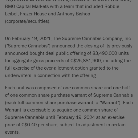
BMO Capital Markets with a team that included Robbie
Leibel, Frazer House and Anthony Bishop
(corporate/securities).
On February 19, 2021, The Supreme Cannabis Company, Inc.
("Supreme Cannabis") announced the closing of its previously
announced bought deal public offering of 83,490,000 units
for aggregate gross proceeds of C$25,881,900, including the
full exercise of the over-allotment option granted to the
underwriters in connection with the offering.
Each unit was comprised of one common share and one half
of one common share purchase warrant of Supreme Cannabis
(each full common share purchase warrant, a "Warrant"). Each
Warrant is exercisable to acquire one common share of
Supreme Cannabis until February 19, 2024 at an exercise
price of C$0.40 per share, subject to adjustment in certain
events.