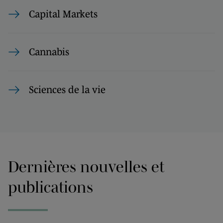
Capital Markets
Cannabis
Sciences de la vie
Dernières nouvelles et
publications