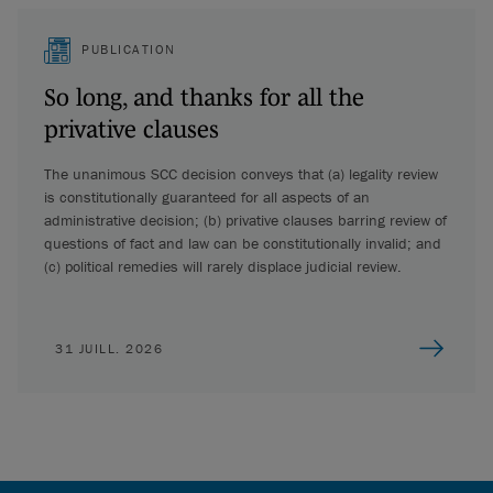
PUBLICATION
So long, and thanks for all the
privative clauses
The unanimous SCC decision conveys that (a) legality review
is constitutionally guaranteed for all aspects of an
administrative decision; (b) privative clauses barring review of
questions of fact and law can be constitutionally invalid; and
(c) political remedies will rarely displace judicial review.
31 JUILL. 2026