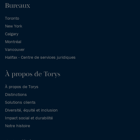
Bureaux
Toronto
New York
Calgary
Montréal
Vancouver
Halifax - Centre de services juridiques
À propos de Torys
À propos de Torys
Distinctions
Solutions clients
Diversité, équité et inclusion
Impact social et durabilité
Notre histoire