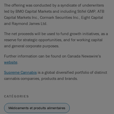
The offering was conducted by a syndicate of underwriters
led by BMO Capital Markets and including Stifel GMP, ATB
Capital Markets Inc., Cormark Securities Inc., Eight Capital
and Raymond James Ltd.
The net proceeds will be used to fund growth initiatives, as a
reserve for strategic opportunities, and for working capital
and general corporate purposes.
Further information can be found on Canada Newswire’s
website
.
Supreme Cannabis
is a global diversified portfolio of distinct
cannabis companies, products and brands.
CATÉGORIES
Médicaments et produits alimentaires