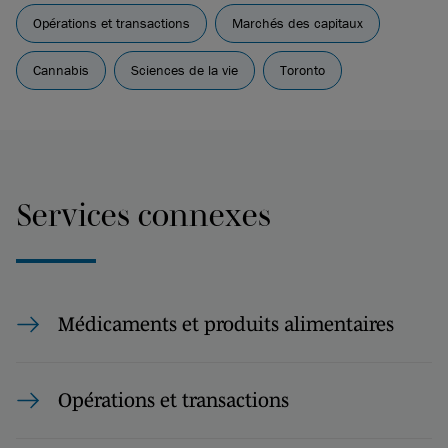
Opérations et transactions
Marchés des capitaux
Cannabis
Sciences de la vie
Toronto
Services connexes
Médicaments et produits alimentaires
Opérations et transactions