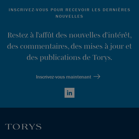
INSCRIVEZ-VOUS POUR RECEVOIR LES DERNIÈRES
NOUVELLES
Restez à l’affût des nouvelles d’intérêt,
des commentaires, des mises à jour et
des publications de Torys.
Inscrivez-vous maintenant
LinkedIn