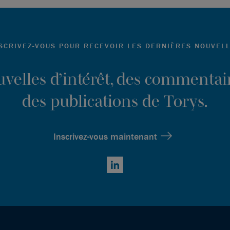
SCRIVEZ-VOUS POUR RECEVOIR LES DERNIÈRES NOUVEL
ouvelles d’intérêt, des commentair
des publications de Torys.
Inscrivez-vous maintenant
LinkedIn