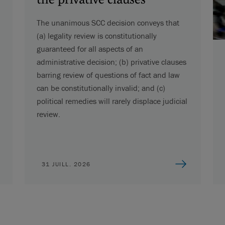
The unanimous SCC decision conveys that
(a) legality review is constitutionally
guaranteed for all aspects of an
administrative decision; (b) privative clauses
barring review of questions of fact and law
can be constitutionally invalid; and (c)
political remedies will rarely displace judicial
review.
31 JUILL. 2026