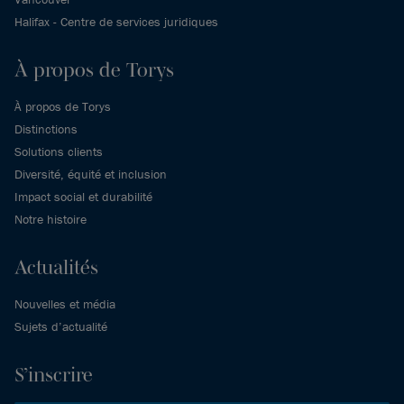
Halifax - Centre de services juridiques
À propos de Torys
À propos de Torys
Distinctions
Solutions clients
Diversité, équité et inclusion
Impact social et durabilité
Notre histoire
Actualités
Nouvelles et média
Sujets d’actualité
S’inscrire