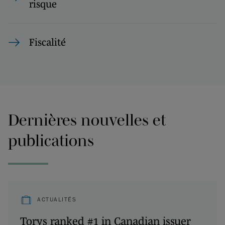
risque
Fiscalité
Dernières nouvelles et
publications
ACTUALITÉS
Torys ranked #1 in Canadian issuer