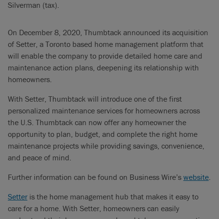
Silverman (tax).
On December 8, 2020, Thumbtack announced its acquisition
of Setter, a Toronto based home management platform that
will enable the company to provide detailed home care and
maintenance action plans, deepening its relationship with
homeowners.
With Setter, Thumbtack will introduce one of the first
personalized maintenance services for homeowners across
the U.S. Thumbtack can now offer any homeowner the
opportunity to plan, budget, and complete the right home
maintenance projects while providing savings, convenience,
and peace of mind.
Further information can be found on Business Wire’s
website
.
Setter
is the home management hub that makes it easy to
care for a home. With Setter, homeowners can easily