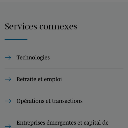
Services connexes
Technologies
Retraite et emploi
Opérations et transactions
Entreprises émergentes et capital de