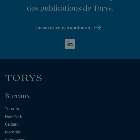
des publications de Torys.
Inscrivez-vous maintenant
LinkedIn
Bureaux
Toronto
New York
Calgary
Montréal
Vancouver