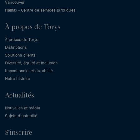
Vancouver
Halifax - Centre de services juridiques
À propos de Torys
À propos de Torys
Distinctions
Solutions clients
Diversité, équité et inclusion
Impact social et durabilité
Notre histoire
Actualités
Nouvelles et média
Sujets d’actualité
S’inscrire