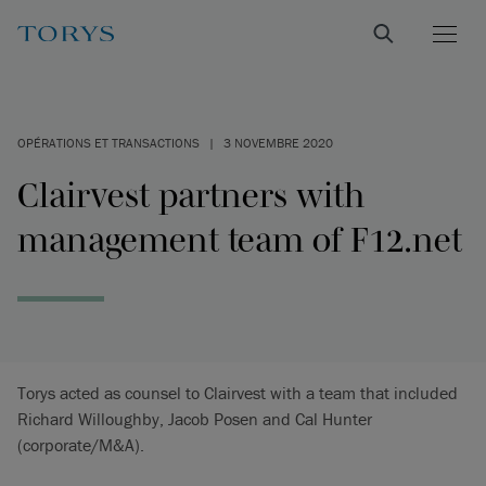
OPÉRATIONS ET TRANSACTIONS
|
3 NOVEMBRE 2020
Clairvest partners with
management team of F12.net
Torys acted as counsel to Clairvest with a team that included
Richard Willoughby, Jacob Posen and Cal Hunter
(corporate/M&A).