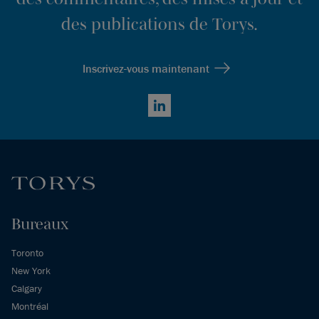
des publications de Torys.
Inscrivez-vous maintenant
LinkedIn
Bureaux
Toronto
New York
Calgary
Montréal