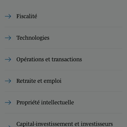
Fiscalité
Technologies
Opérations et transactions
Retraite et emploi
Propriété intellectuelle
Capital-investissement et investisseurs