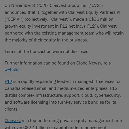
On November 3, 2020, Clairvest Group Inc. (“CVG”)
announced that it, together with Clairvest Equity Partners VI
(“CEP VI”) (collectively, “Clairvest”), made a C$36 million
growth equity investment in F12.net Inc. (“F12”). Clairvest
partnered with the existing management team who will retain
the majority of their equity in the business.
Terms of the transaction were not disclosed.
Further information can be found on Globe Newswire’s
website
.
F12
is a rapidly expanding leader in managed IT services for
Canadian-based small and medium-sized enterprises. F12
distills complex infrastructure, support, cloud, cybersecurity,
and software licensing into turnkey service bundles for its
clients.
Clairvest
is a top performing private equity management firm
with over C$2.4 billion of capital under management.