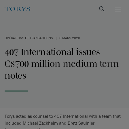
OPÉRATIONS ET TRANSACTIONS
|
6 MARS 2020
407 International issues
C$700 million medium term
notes
Torys acted as counsel to 407 International with a team that
included Michael Zackheim and Brett Saulnier