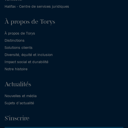
Halifax - Centre de services juridiques
À propos de Torys
À propos de Torys
Distinctions
Solutions clients
Diversité, équité et inclusion
Impact social et durabilité
Notre histoire
Actualités
Nouvelles et média
Sujets d’actualité
S’inscrire