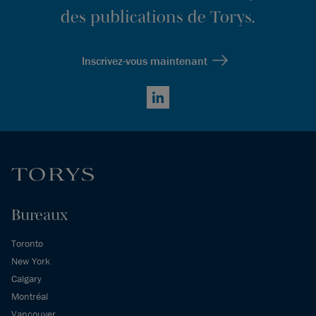
des publications de Torys.
Inscrivez-vous maintenant
LinkedIn
Bureaux
Toronto
New York
Calgary
Montréal
Vancouver