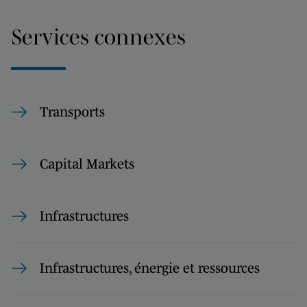
Services connexes
Transports
Capital Markets
Infrastructures
Infrastructures, énergie et ressources