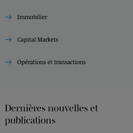
Immobilier
Capital Markets
Opérations et transactions
Dernières nouvelles et
publications