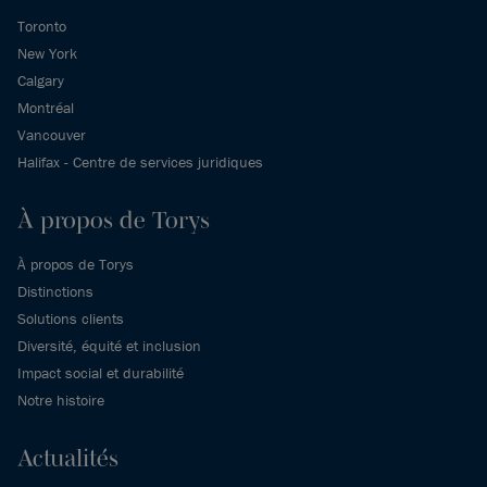
Toronto
New York
Calgary
Montréal
Vancouver
Halifax - Centre de services juridiques
À propos de Torys
À propos de Torys
Distinctions
Solutions clients
Diversité, équité et inclusion
Impact social et durabilité
Notre histoire
Actualités