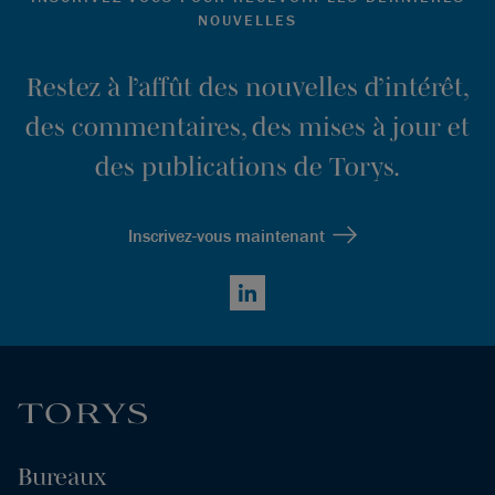
NOUVELLES
Restez à l’affût des nouvelles d’intérêt,
des commentaires, des mises à jour et
des publications de Torys.
Inscrivez-vous maintenant
LinkedIn
Bureaux