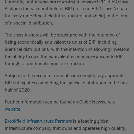
Currently, unitholders are expected to receive 0.11 BIPC class
A shares for each unit held of BIP (i.e., one BIPC class A share
for every nine Brookfield Infrastructure units held) in the form
of a special distribution.
The class A shares will be structured with the intention of
being economically equivalent to units of BIP, including
identical distributions, with the intention of allowing investors
the ability to own the equivalent economic exposure to BIP
through a traditional corporate structure.
Subject to the receipt of normal course regulatory approvals,
BIP anticipates completing the special distribution in the first
half of 2020.
Further information can be found on Globe Newswire's
website
.
Brookfield Infrastructure Partners
is a leading global
infrastructure company that owns and operates high quality,