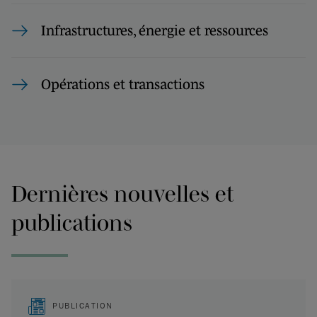
Infrastructures, énergie et ressources
Opérations et transactions
Dernières nouvelles et
publications
PUBLICATION