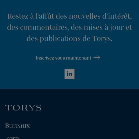
Restez à l’affût des nouvelles d’intérêt,
des commentaires, des mises à jour et
des publications de Torys.
Inscrivez-vous maintenant
LinkedIn
Bureaux
Toronto