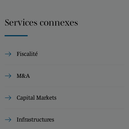
Services connexes
Fiscalité
M&A
Capital Markets
Infrastructures