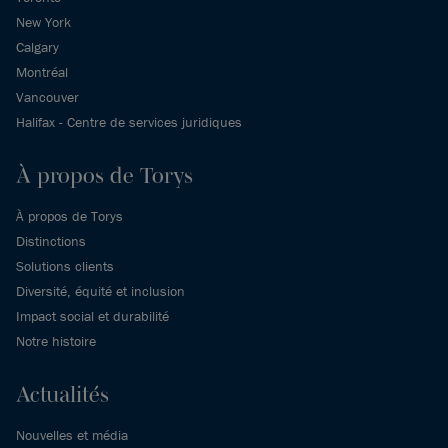
New York
Calgary
Montréal
Vancouver
Halifax - Centre de services juridiques
À propos de Torys
À propos de Torys
Distinctions
Solutions clients
Diversité, équité et inclusion
Impact social et durabilité
Notre histoire
Actualités
Nouvelles et média