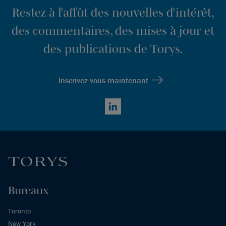
Restez à l’affût des nouvelles d’intérêt,
des commentaires, des mises à jour et
des publications de Torys.
Inscrivez-vous maintenant
LinkedIn
Bureaux
Toronto
New York