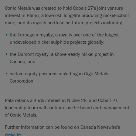
Conic Metals was created to hold Cobalt 27's joint venture
interest in Ramu, a low-cost, long-life producing nickel-cobalt
mine, and its royalty portfolio on future projects including
the Turnagain royalty, a royalty over one of the largest
undeveloped nickel sulphide projects globally;
the Dumont royalty, a shovel-ready nickel project in
Canada; and
certain equity positions including in Giga Metals
Corporation.
Pala retains a 4.9% interest in Nickel 28, and Cobalt 27
leadership team will continue as the board and management
of Conic Metals.
Further information can be found on Canada Newswire's
website
.