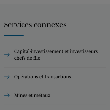
Services connexes
Capital-investissement et investisseurs
chefs de file
Opérations et transactions
Mines et métaux