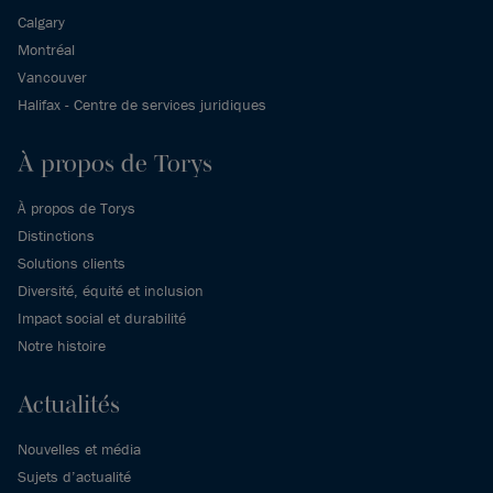
Calgary
Montréal
Vancouver
Halifax - Centre de services juridiques
À propos de Torys
À propos de Torys
Distinctions
Solutions clients
Diversité, équité et inclusion
Impact social et durabilité
Notre histoire
Actualités
Nouvelles et média
Sujets d’actualité