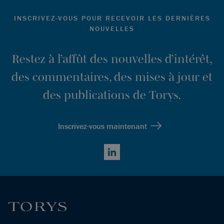
INSCRIVEZ-VOUS POUR RECEVOIR LES DERNIÈRES
NOUVELLES
Restez à l’affût des nouvelles d’intérêt,
des commentaires, des mises à jour et
des publications de Torys.
Inscrivez-vous maintenant
LinkedIn