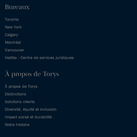
Bureaux
Toronto
New York
Calgary
Montréal
Vancouver
Halifax - Centre de services juridiques
À propos de Torys
À propos de Torys
Distinctions
Solutions clients
Diversité, équité et inclusion
Impact social et durabilité
Notre histoire