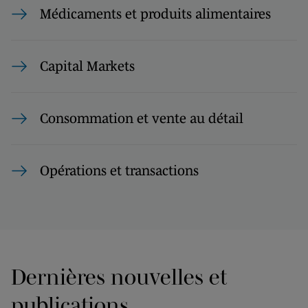
Médicaments et produits alimentaires
Capital Markets
Consommation et vente au détail
Opérations et transactions
Dernières nouvelles et
publications