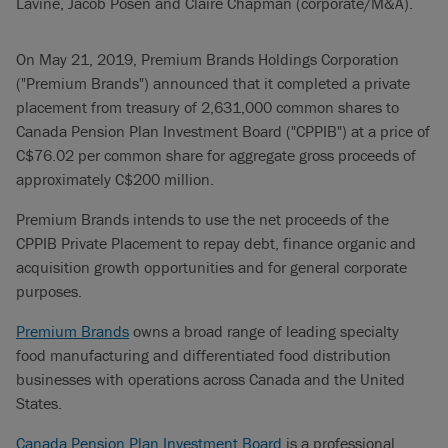
Lavine, Jacob Posen and Claire Chapman (corporate/M&A).
On May 21, 2019, Premium Brands Holdings Corporation
("Premium Brands") announced that it completed a private
placement from treasury of 2,631,000 common shares to
Canada Pension Plan Investment Board ("CPPIB") at a price of
C$76.02 per common share for aggregate gross proceeds of
approximately C$200 million.
Premium Brands intends to use the net proceeds of the
CPPIB Private Placement to repay debt, finance organic and
acquisition growth opportunities and for general corporate
purposes.
Premium Brands
owns a broad range of leading specialty
food manufacturing and differentiated food distribution
businesses with operations across Canada and the United
States.
Canada Pension Plan Investment Board
is a professional