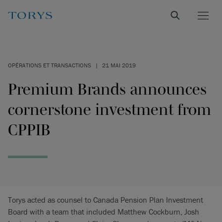
OPÉRATIONS ET TRANSACTIONS
|
21 MAI 2019
Premium Brands announces
cornerstone investment from
CPPIB
Torys acted as counsel to Canada Pension Plan Investment
Board with a team that included Matthew Cockburn, Josh