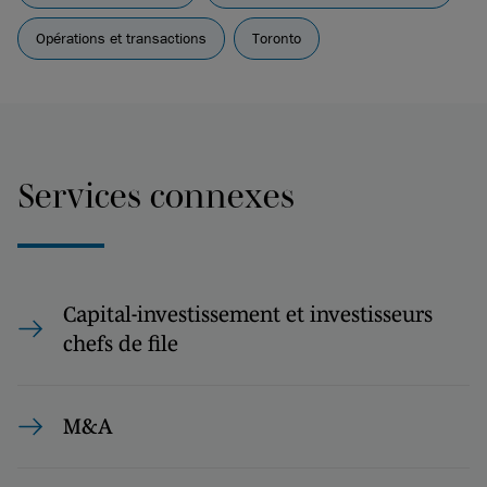
Opérations et transactions
Toronto
Services connexes
Capital-investissement et investisseurs
chefs de file
M&A