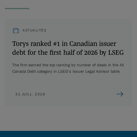
ACTUALITÉS
Torys ranked #1 in Canadian issuer
debt for the first half of 2026 by LSEG
The firm earned the top ranking by number of deals in the All
Canada Debt category in LSEG’s Issuer Legal Advisor table.
31 JUILL. 2026