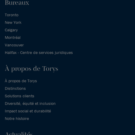
Bureaux
Toronto
New York
Calgary
Montréal
Vancouver
Halifax - Centre de services juridiques
À propos de Torys
À propos de Torys
Distinctions
Solutions clients
Diversité, équité et inclusion
Impact social et durabilité
Notre histoire
Actualités