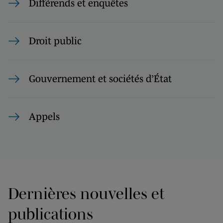
Différends et enquêtes
Droit public
Gouvernement et sociétés d’État
Appels
Dernières nouvelles et
publications