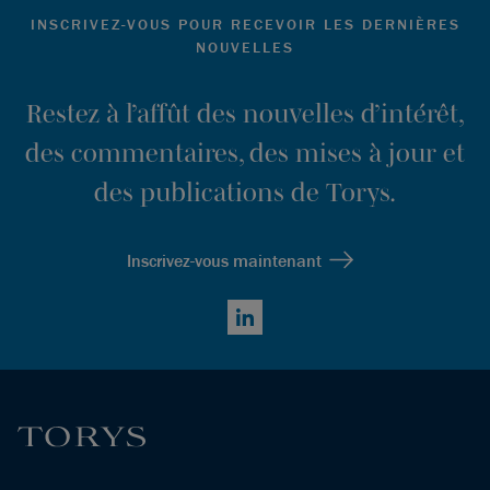
INSCRIVEZ-VOUS POUR RECEVOIR LES DERNIÈRES
NOUVELLES
Restez à l’affût des nouvelles d’intérêt,
des commentaires, des mises à jour et
des publications de Torys.
Inscrivez-vous maintenant
LinkedIn