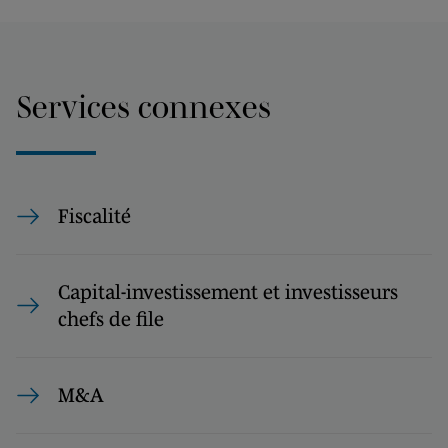
Services connexes
Fiscalité
Capital-investissement et investisseurs
chefs de file
M&A