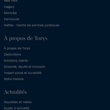
New York
Calgary
Montréal
Vancouver
Halifax - Centre de services juridiques
À propos de Torys
À propos de Torys
Distinctions
Solutions clients
Diversité, équité et inclusion
Impact social et durabilité
Notre histoire
Actualités
Nouvelles et média
Sujets d’actualité