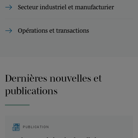
Secteur industriel et manufacturier
Opérations et transactions
Dernières nouvelles et
publications
PUBLICATION