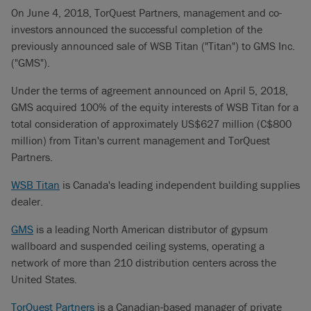
On June 4, 2018, TorQuest Partners, management and co-
investors announced the successful completion of the
previously announced sale of WSB Titan ("Titan") to GMS Inc.
("GMS").
Under the terms of agreement announced on April 5, 2018,
GMS acquired 100% of the equity interests of WSB Titan for a
total consideration of approximately US$627 million (C$800
million) from Titan's current management and TorQuest
Partners.
WSB Titan
is Canada's leading independent building supplies
dealer.
GMS
is a leading North American distributor of gypsum
wallboard and suspended ceiling systems, operating a
network of more than 210 distribution centers across the
United States.
TorQuest Partners
is a Canadian-based manager of private