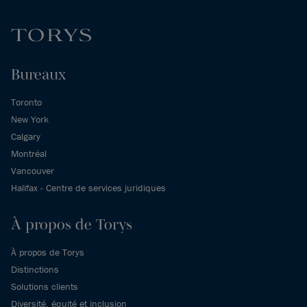
Bureaux
Toronto
New York
Calgary
Montréal
Vancouver
Halifax - Centre de services juridiques
À propos de Torys
À propos de Torys
Distinctions
Solutions clients
Diversité, équité et inclusion