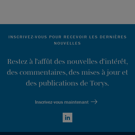
INSCRIVEZ-VOUS POUR RECEVOIR LES DERNIÈRES
NOUVELLES
Restez à l’affût des nouvelles d’intérêt,
des commentaires, des mises à jour et
des publications de Torys.
Inscrivez-vous maintenant
LinkedIn