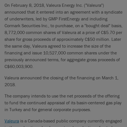
On February 8, 2018, Valeura Energy Inc. ("Valeura")
announced that it entered into an agreement with a syndicate
of underwriters, led by GMP FirstEnergy and including
Cormark Securities Inc., to purchase, on a "bought deal" basis,
8,772,000 common shares of Valeura at a price of C$5.70 per
share for gross proceeds of approximately C$50 million. Later
the same day, Valeura agreed to increase the size of the
financing and issue 10,527,000 common shares under the
previously announced terms, for aggregate gross proceeds of
C$60,003,900.
Valeura announced the closing of the financing on March 1,
2018.
The company intends to use the net proceeds of the offering
to fund the continued appraisal of its basin-centered gas play
in Turkey and for general corporate purposes.
Valeura
is a Canada-based public company currently engaged