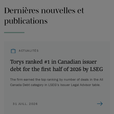
Dernières nouvelles et
publications
ACTUALITÉS
Torys ranked #1 in Canadian issuer
debt for the first half of 2026 by LSEG
The firm earned the top ranking by number of deals in the All
Canada Debt category in LSEG’s Issuer Legal Advisor table.
31 JUILL. 2026