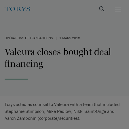
OPÉRATIONS ET TRANSACTIONS
|
1 MARS 2018
Valeura closes bought deal
financing
Torys acted as counsel to Valeura with a team that included
Stephanie Stimpson, Mike Pedlow, Nikki Saint-Onge and
Aaron Zambonin (corporate/securities).