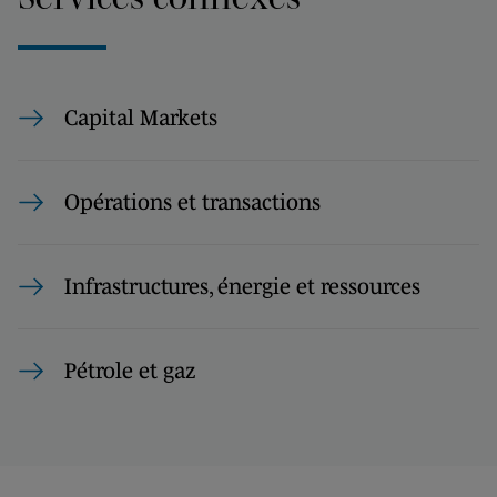
Capital Markets
Opérations et transactions
Infrastructures, énergie et ressources
Pétrole et gaz