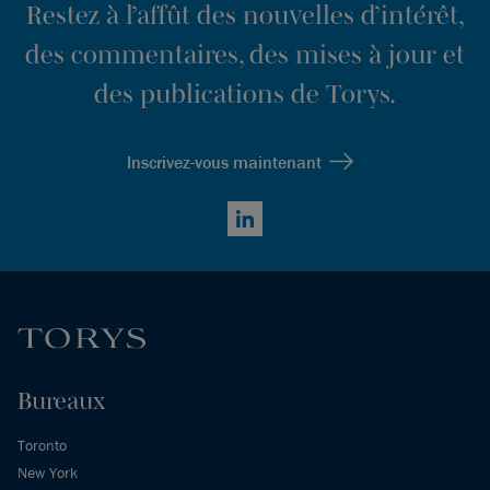
Restez à l’affût des nouvelles d’intérêt,
des commentaires, des mises à jour et
des publications de Torys.
Inscrivez-vous maintenant
LinkedIn
Bureaux
Toronto
New York