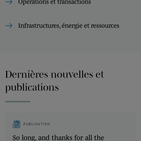
Opérations et transactions
Infrastructures, énergie et ressources
Dernières nouvelles et
publications
PUBLICATION
So long, and thanks for all the