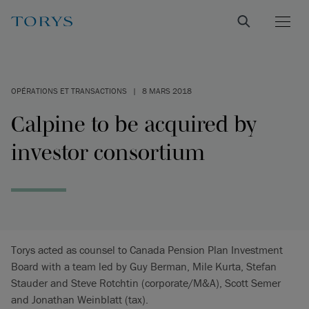
OPÉRATIONS ET TRANSACTIONS
|
8 MARS 2018
Calpine to be acquired by
investor consortium
Torys acted as counsel to Canada Pension Plan Investment
Board with a team led by Guy Berman, Mile Kurta, Stefan
Stauder and Steve Rotchtin (corporate/M&A), Scott Semer
and Jonathan Weinblatt (tax).