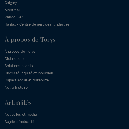
Calgary
Montréal
Vancouver
Halifax - Centre de services juridiques
À propos de Torys
À propos de Torys
Distinctions
Solutions clients
Diversité, équité et inclusion
Impact social et durabilité
Notre histoire
Actualités
Nouvelles et média
Sujets d’actualité