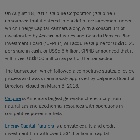
On August 18, 2017, Calpine Corporation ("Calpine")
announced that it entered into a definitive agreement under
which Energy Capital Partners along with a consortium of
investors led by Access Industries and Canada Pension Plan
Investment Board ("CPPIB") will acquire Calpine for US$15.25
per share in cash, or US$5.6 billion. CPPIB announced that it
will invest US$750 million as part of the transaction.
The transaction, which followed a competitive strategic review
process and was unanimously approved by Calpine's Board of
Directors, closed on March 8, 2018.
Calpine
is America's largest generator of electricity from
natural gas and geothermal resources with operations in
competitive power markets.
Energy Capital Partners
is a private equity and credit
investment firm with over US$13 billion in capital