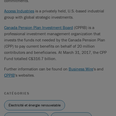
commitments.
Access Industries
is a privately held, U.S.-based industrial
group with global strategic investments.
Canada Pension Plan Investment Board
(CPPIB) is a
professional investment management organization that
invests the funds not needed by the Canada Pension Plan
(CPP) to pay current benefits on behalf of 20 million
contributors and beneficiaries. At March 31, 2017, the CPP
Fund totalled C$316.7 billion.
Further information can be found on
Business Wire
's and
CPPIB
's websites.
CATÉGORIES
Électricité et énergie renouvelable