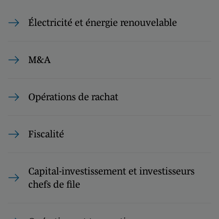
Électricité et énergie renouvelable
M&A
Opérations de rachat
Fiscalité
Capital-investissement et investisseurs
chefs de file