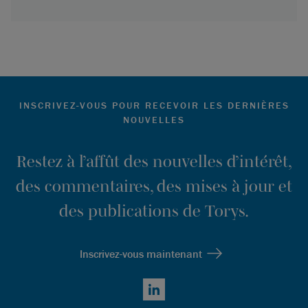
INSCRIVEZ-VOUS POUR RECEVOIR LES DERNIÈRES
NOUVELLES
Restez à l’affût des nouvelles d’intérêt,
des commentaires, des mises à jour et
des publications de Torys.
Inscrivez-vous maintenant
LinkedIn