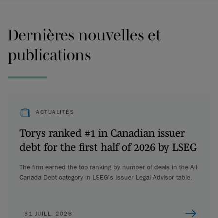
Dernières nouvelles et
publications
ACTUALITÉS
Torys ranked #1 in Canadian issuer
debt for the first half of 2026 by LSEG
The firm earned the top ranking by number of deals in the All
Canada Debt category in LSEG’s Issuer Legal Advisor table.
31 JUILL. 2026