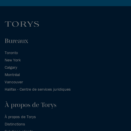
Bureaux
Toronto
New York
Calgary
Montréal
Vancouver
Halifax - Centre de services juridiques
À propos de Torys
À propos de Torys
Distinctions