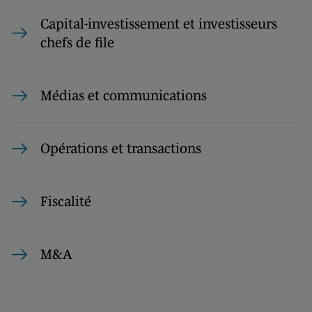
Capital-investissement et investisseurs
chefs de file
Médias et communications
Opérations et transactions
Fiscalité
M&A