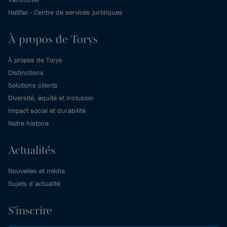
Halifax - Centre de services juridiques
À propos de Torys
À propos de Torys
Distinctions
Solutions clients
Diversité, équité et inclusion
Impact social et durabilité
Notre histoire
Actualités
Nouvelles et média
Sujets d’actualité
S’inscrire