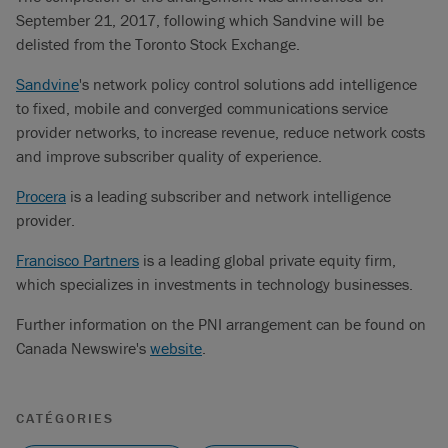
September 21, 2017, following which Sandvine will be
delisted from the Toronto Stock Exchange.
Sandvine
's network policy control solutions add intelligence
to fixed, mobile and converged communications service
provider networks, to increase revenue, reduce network costs
and improve subscriber quality of experience.
Procera
is a leading subscriber and network intelligence
provider.
Francisco Partners
is a leading global private equity firm,
which specializes in investments in technology businesses.
Further information on the PNI arrangement can be found on
Canada Newswire's
website
.
CATÉGORIES