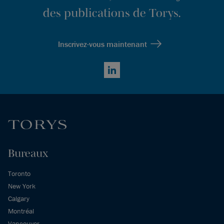
des publications de Torys.
Inscrivez-vous maintenant
LinkedIn
Bureaux
Toronto
New York
Calgary
Montréal
Vancouver