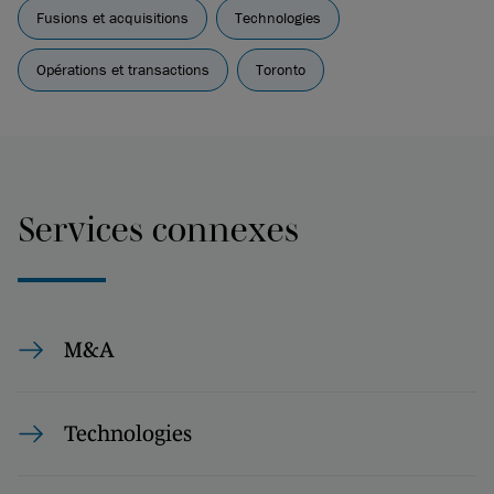
Fusions et acquisitions
Technologies
Opérations et transactions
Toronto
Services connexes
M&A
Technologies