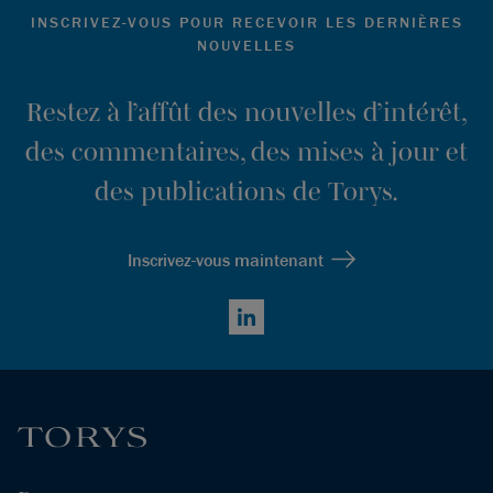
INSCRIVEZ-VOUS POUR RECEVOIR LES DERNIÈRES
NOUVELLES
Restez à l’affût des nouvelles d’intérêt,
des commentaires, des mises à jour et
des publications de Torys.
Inscrivez-vous maintenant
LinkedIn