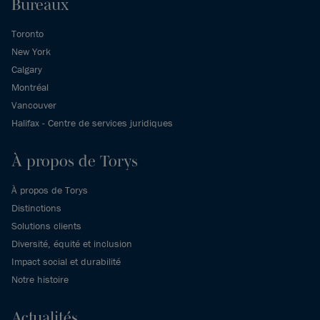
Bureaux
Toronto
New York
Calgary
Montréal
Vancouver
Halifax - Centre de services juridiques
À propos de Torys
À propos de Torys
Distinctions
Solutions clients
Diversité, équité et inclusion
Impact social et durabilité
Notre histoire
Actualités