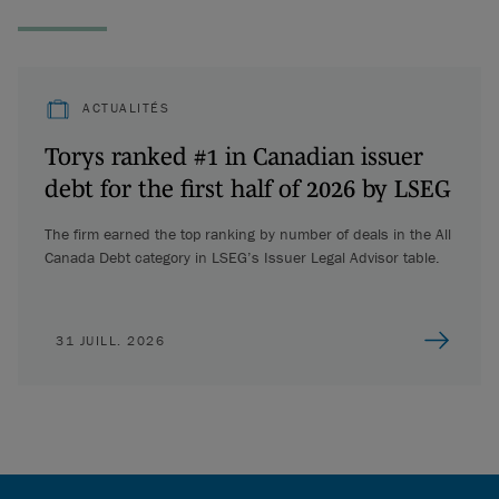
ACTUALITÉS
Torys ranked #1 in Canadian issuer
debt for the first half of 2026 by LSEG
The firm earned the top ranking by number of deals in the All
Canada Debt category in LSEG’s Issuer Legal Advisor table.
31 JUILL. 2026