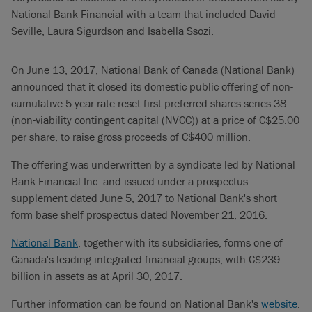
National Bank Financial with a team that included David
Seville, Laura Sigurdson and Isabella Ssozi.
On June 13, 2017, National Bank of Canada (National Bank)
announced that it closed its domestic public offering of non-
cumulative 5-year rate reset first preferred shares series 38
(non-viability contingent capital (NVCC)) at a price of C$25.00
per share, to raise gross proceeds of C$400 million.
The offering was underwritten by a syndicate led by National
Bank Financial Inc. and issued under a prospectus
supplement dated June 5, 2017 to National Bank's short
form base shelf prospectus dated November 21, 2016.
National Bank
, together with its subsidiaries, forms one of
Canada's leading integrated financial groups, with C$239
billion in assets as at April 30, 2017.
Further information can be found on National Bank's
website
.