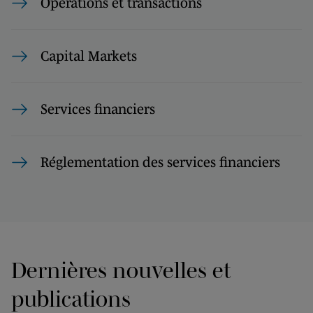
Opérations et transactions
Capital Markets
Services financiers
Réglementation des services financiers
Dernières nouvelles et
publications