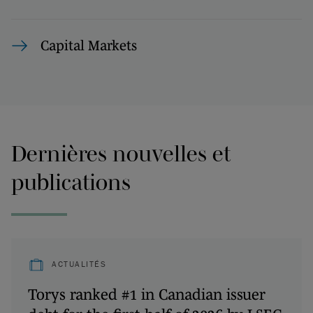
Capital Markets
Dernières nouvelles et
publications
ACTUALITÉS
Torys ranked #1 in Canadian issuer