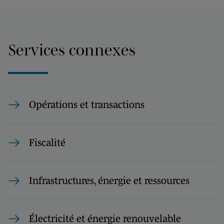
Services connexes
Opérations et transactions
Fiscalité
Infrastructures, énergie et ressources
Électricité et énergie renouvelable