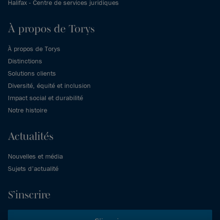
Halifax - Centre de services juridiques
À propos de Torys
À propos de Torys
Distinctions
Solutions clients
Diversité, équité et inclusion
Impact social et durabilité
Notre histoire
Actualités
Nouvelles et média
Sujets d’actualité
S’inscrire