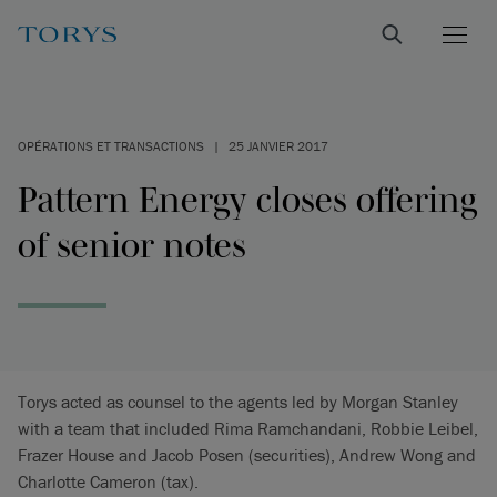
OPÉRATIONS ET TRANSACTIONS
|
25 JANVIER 2017
Pattern Energy closes offering
of senior notes
Torys acted as counsel to the agents led by Morgan Stanley
with a team that included Rima Ramchandani, Robbie Leibel,
Frazer House and Jacob Posen (securities), Andrew Wong and
Charlotte Cameron (tax).