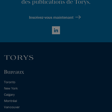
des publications de Torys.
Inscrivez-vous maintenant
LinkedIn
Bureaux
Toronto
New York
Calgary
Montréal
Vancouver