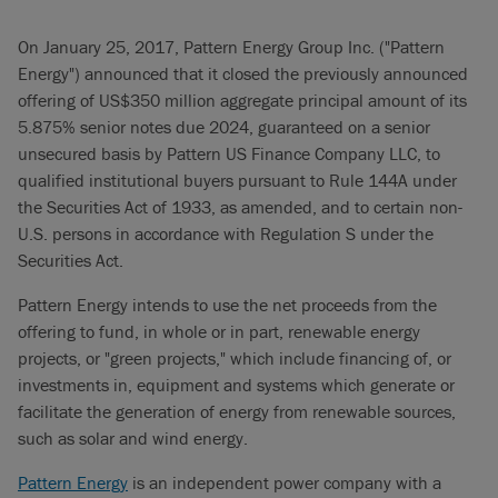
On January 25, 2017, Pattern Energy Group Inc. ("Pattern
Energy") announced that it closed the previously announced
offering of US$350 million aggregate principal amount of its
5.875% senior notes due 2024, guaranteed on a senior
unsecured basis by Pattern US Finance Company LLC, to
qualified institutional buyers pursuant to Rule 144A under
the Securities Act of 1933, as amended, and to certain non-
U.S. persons in accordance with Regulation S under the
Securities Act.
Pattern Energy intends to use the net proceeds from the
offering to fund, in whole or in part, renewable energy
projects, or "green projects," which include financing of, or
investments in, equipment and systems which generate or
facilitate the generation of energy from renewable sources,
such as solar and wind energy.
Pattern Energy
is an independent power company with a