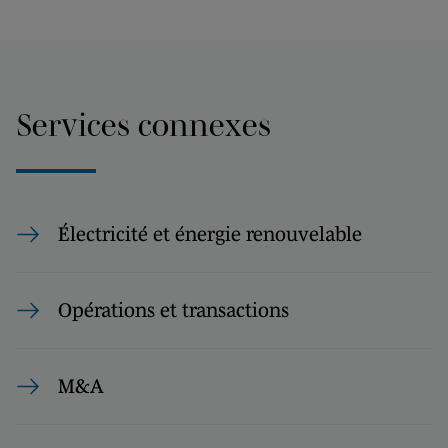
Services connexes
Électricité et énergie renouvelable
Opérations et transactions
M&A