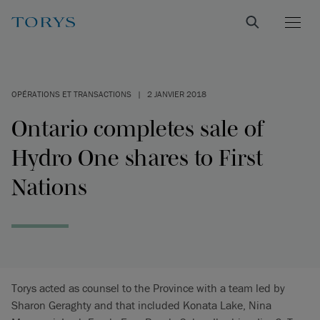
OPÉRATIONS ET TRANSACTIONS
|
2 JANVIER 2018
Ontario completes sale of
Hydro One shares to First
Nations
Torys acted as counsel to the Province with a team led by
Sharon Geraghty and that included Konata Lake, Nina