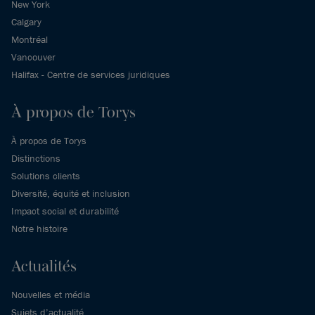
New York
Calgary
Montréal
Vancouver
Halifax - Centre de services juridiques
À propos de Torys
À propos de Torys
Distinctions
Solutions clients
Diversité, équité et inclusion
Impact social et durabilité
Notre histoire
Actualités
Nouvelles et média
Sujets d’actualité