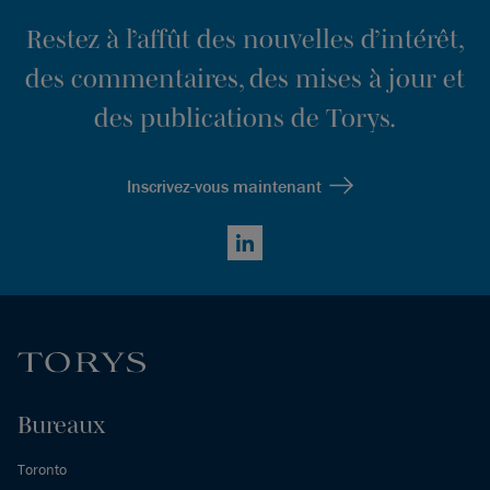
Restez à l’affût des nouvelles d’intérêt,
des commentaires, des mises à jour et
des publications de Torys.
Inscrivez-vous maintenant
LinkedIn
Bureaux
Toronto