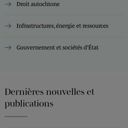
Droit autochtone
Infrastructures, énergie et ressources
Gouvernement et sociétés d’État
Dernières nouvelles et
publications