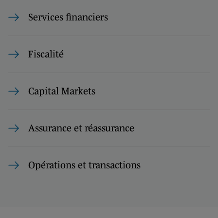
Services financiers
Fiscalité
Capital Markets
Assurance et réassurance
Opérations et transactions