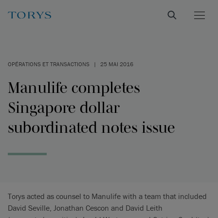
OPÉRATIONS ET TRANSACTIONS
|
25 MAI 2016
Manulife completes
Singapore dollar
subordinated notes issue
Torys acted as counsel to Manulife with a team that included
David Seville, Jonathan Cescon and David Leith