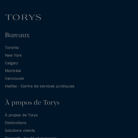
Bureaux
Toronto
New York
Calgary
Montréal
Vancouver
Halifax - Centre de services juridiques
À propos de Torys
À propos de Torys
Distinctions
Solutions clients
Diversité, équité et inclusion