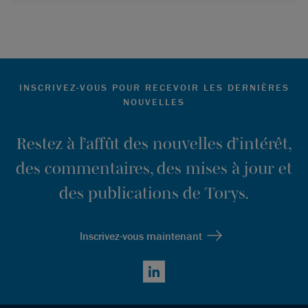
INSCRIVEZ-VOUS POUR RECEVOIR LES DERNIÈRES
NOUVELLES
Restez à l’affût des nouvelles d’intérêt,
des commentaires, des mises à jour et
des publications de Torys.
Inscrivez-vous maintenant
LinkedIn