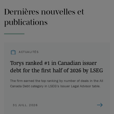
Dernières nouvelles et
publications
ACTUALITÉS
Torys ranked #1 in Canadian issuer
debt for the first half of 2026 by LSEG
The firm earned the top ranking by number of deals in the All
Canada Debt category in LSEG’s Issuer Legal Advisor table.
31 JUILL. 2026