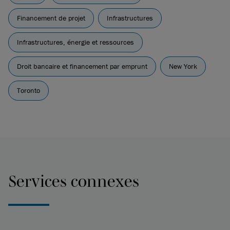
Financement de projet
Infrastructures
Infrastructures, énergie et ressources
Droit bancaire et financement par emprunt
New York
Toronto
Services connexes