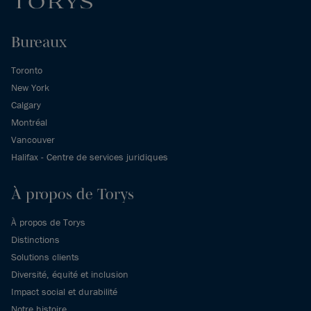
Bureaux
Toronto
New York
Calgary
Montréal
Vancouver
Halifax - Centre de services juridiques
À propos de Torys
À propos de Torys
Distinctions
Solutions clients
Diversité, équité et inclusion
Impact social et durabilité
Notre histoire