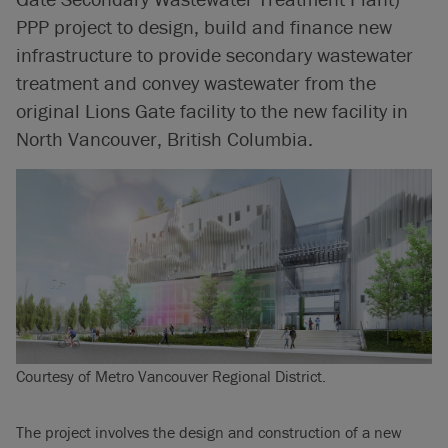
PPP project to design, build and finance new
infrastructure to provide secondary wastewater
treatment and convey wastewater from the
original Lions Gate facility to the new facility in
North Vancouver, British Columbia.
Courtesy of Metro Vancouver Regional District.
The project involves the design and construction of a new