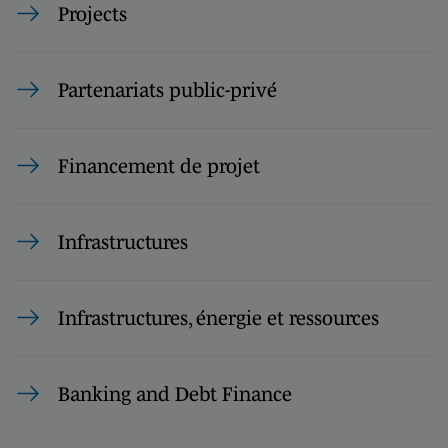
Projects
Partenariats public-privé
Financement de projet
Infrastructures
Infrastructures, énergie et ressources
Banking and Debt Finance