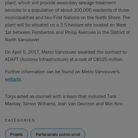
plant, which will provide secondary sewage treatment
services to a population of about 200,000 residents of three
municipalities and two First Nations on the North Shore. The
plant will be situated on a 3.5-hectare site located on West
1st between Pemberton and Philip Avenues in the District of
North Vancouver.
On April 5, 2017, Metro Vancouver awarded the contract to
ADAPT (Acciona Infrastructure) at a cost of C$525 million.
Further information can be found on Metro Vancouver's
website
.
Torys acted as counsel with a team that included Tara
Mackay, Simon Williams, Josh Van Deurzen and Min Kim.
CATÉGORIES
Projets
Partenariats public-privé