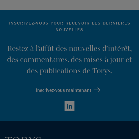
INSCRIVEZ-VOUS POUR RECEVOIR LES DERNIÈRES
NOUVELLES
Restez à l’affût des nouvelles d’intérêt,
des commentaires, des mises à jour et
des publications de Torys.
Inscrivez-vous maintenant
LinkedIn