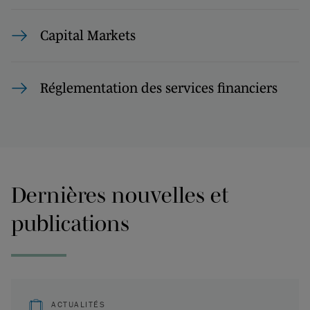
Capital Markets
Réglementation des services financiers
Dernières nouvelles et
publications
ACTUALITÉS