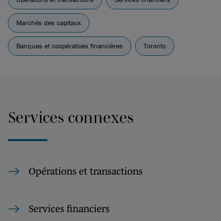
Marchés des capitaux
Banques et coopératives financières
Toronto
Services connexes
Opérations et transactions
Services financiers