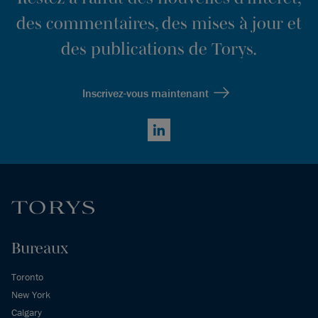
des commentaires, des mises à jour et
des publications de Torys.
Inscrivez-vous maintenant
LinkedIn
Bureaux
Toronto
New York
Calgary