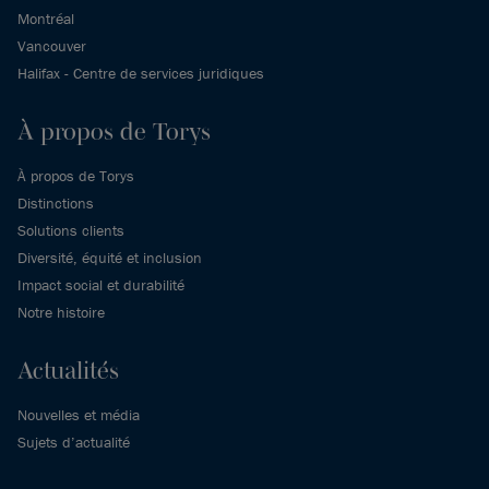
Montréal
Vancouver
Halifax - Centre de services juridiques
À propos de Torys
À propos de Torys
Distinctions
Solutions clients
Diversité, équité et inclusion
Impact social et durabilité
Notre histoire
Actualités
Nouvelles et média
Sujets d’actualité