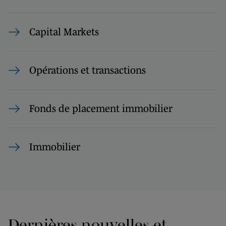
Capital Markets
Opérations et transactions
Fonds de placement immobilier
Immobilier
Dernières nouvelles et