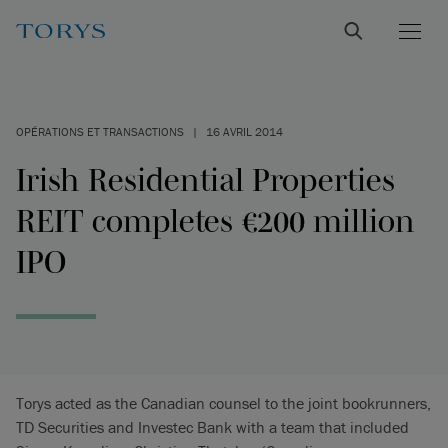
OPÉRATIONS ET TRANSACTIONS
|
16 AVRIL 2014
Irish Residential Properties
REIT completes €200 million
IPO
Torys acted as the Canadian counsel to the joint bookrunners,
TD Securities and Investec Bank with a team that included