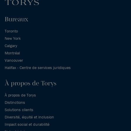
Bureaux
Toronto
New York
Calgary
Montréal
Vancouver
Halifax - Centre de services juridiques
À propos de Torys
À propos de Torys
Distinctions
Solutions clients
Diversité, équité et inclusion
Impact social et durabilité