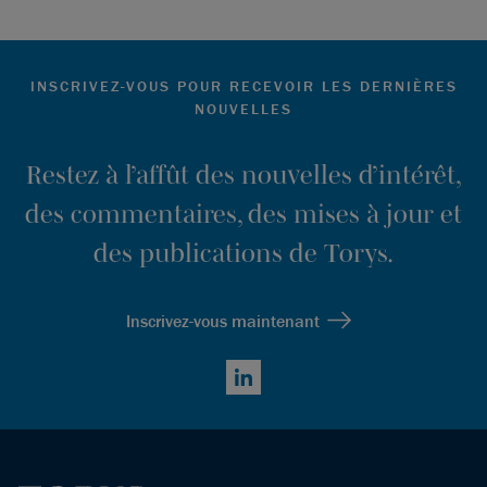
INSCRIVEZ-VOUS POUR RECEVOIR LES DERNIÈRES
NOUVELLES
Restez à l’affût des nouvelles d’intérêt,
des commentaires, des mises à jour et
des publications de Torys.
Inscrivez-vous maintenant
LinkedIn