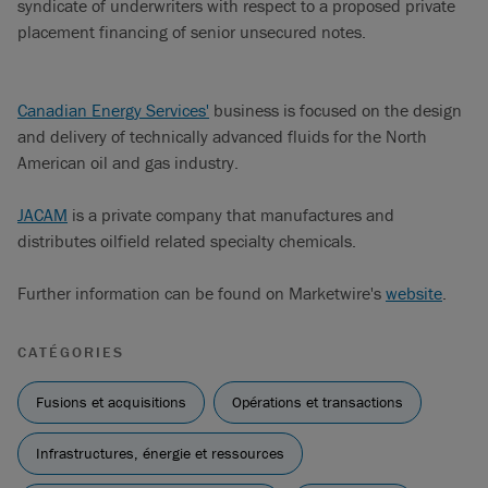
syndicate of underwriters with respect to a proposed private
placement financing of senior unsecured notes.
Canadian Energy Services'
business is focused on the design
and delivery of technically advanced fluids for the North
American oil and gas industry.
JACAM
is a private company that manufactures and
distributes oilfield related specialty chemicals.
Further information can be found on Marketwire's
website
.
CATÉGORIES
Fusions et acquisitions
Opérations et transactions
Infrastructures, énergie et ressources