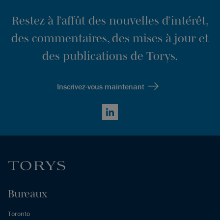
Restez à l’affût des nouvelles d’intérêt,
des commentaires, des mises à jour et
des publications de Torys.
Inscrivez-vous maintenant
LinkedIn
Bureaux
Toronto