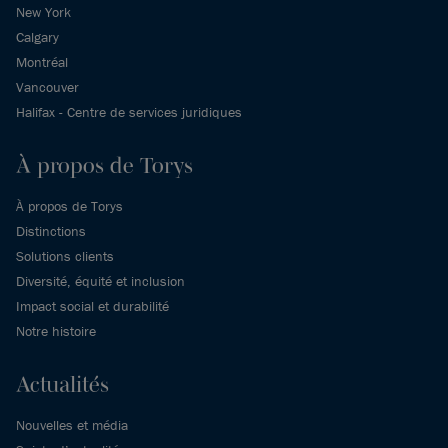
New York
Calgary
Montréal
Vancouver
Halifax - Centre de services juridiques
À propos de Torys
À propos de Torys
Distinctions
Solutions clients
Diversité, équité et inclusion
Impact social et durabilité
Notre histoire
Actualités
Nouvelles et média