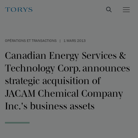
OPÉRATIONS ET TRANSACTIONS
|
1 MARS 2013
Canadian Energy Services &
Technology Corp. announces
strategic acquisition of
JACAM Chemical Company
Inc.'s business assets