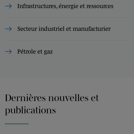
Infrastructures, énergie et ressources
Secteur industriel et manufacturier
Pétrole et gaz
Dernières nouvelles et
publications