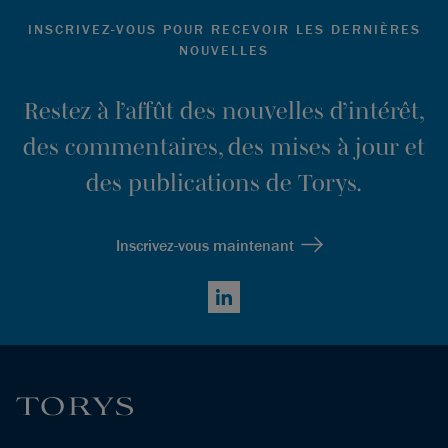
INSCRIVEZ-VOUS POUR RECEVOIR LES DERNIÈRES
NOUVELLES
Restez à l’affût des nouvelles d’intérêt,
des commentaires, des mises à jour et
des publications de Torys.
Inscrivez-vous maintenant
LinkedIn