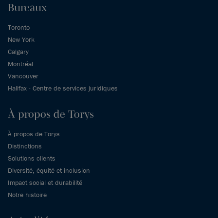
Bureaux
Toronto
New York
Calgary
Montréal
Vancouver
Halifax - Centre de services juridiques
À propos de Torys
À propos de Torys
Distinctions
Solutions clients
Diversité, équité et inclusion
Impact social et durabilité
Notre histoire