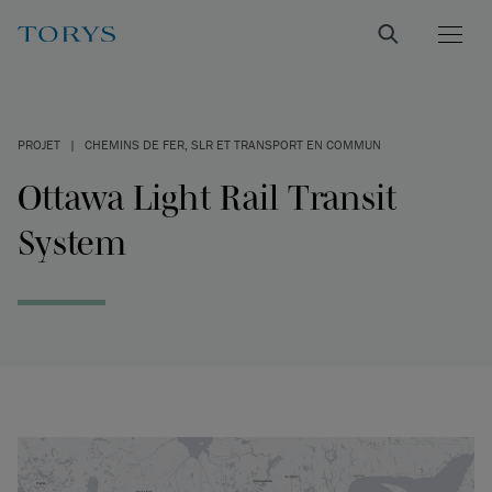
PROJET
|
CHEMINS DE FER, SLR ET TRANSPORT EN COMMUN
Ottawa Light Rail Transit
System