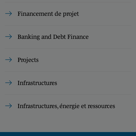
Financement de projet
Banking and Debt Finance
Projects
Infrastructures
Infrastructures, énergie et ressources