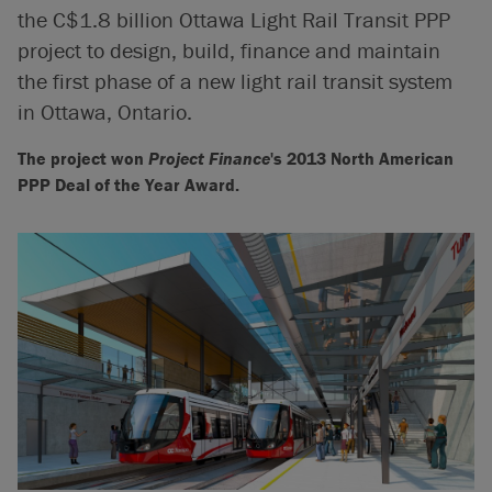
the C$1.8 billion Ottawa Light Rail Transit PPP
project to design, build, finance and maintain
the first phase of a new light rail transit system
in Ottawa, Ontario.
The project won
Project Finance
's 2013 North American
PPP Deal of the Year Award.