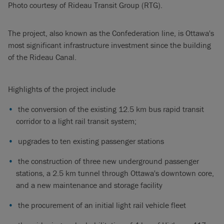
Photo courtesy of Rideau Transit Group (RTG).
The project, also known as the Confederation line, is Ottawa's
most significant infrastructure investment since the building
of the Rideau Canal.
Highlights of the project include
the conversion of the existing 12.5 km bus rapid transit
corridor to a light rail transit system;
upgrades to ten existing passenger stations
the construction of three new underground passenger
stations, a 2.5 km tunnel through Ottawa's downtown core,
and a new maintenance and storage facility
the procurement of an initial light rail vehicle fleet