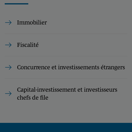
Immobilier
Fiscalité
Concurrence et investissements étrangers
Capital-investissement et investisseurs
chefs de file