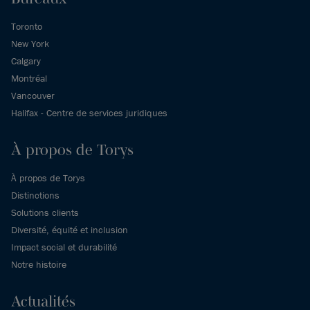
Toronto
New York
Calgary
Montréal
Vancouver
Halifax - Centre de services juridiques
À propos de Torys
À propos de Torys
Distinctions
Solutions clients
Diversité, équité et inclusion
Impact social et durabilité
Notre histoire
Actualités