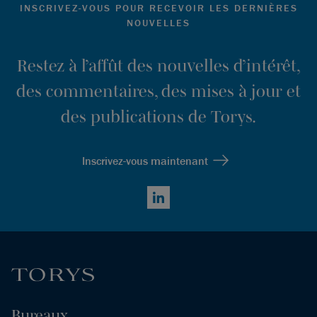
INSCRIVEZ-VOUS POUR RECEVOIR LES DERNIÈRES
NOUVELLES
Restez à l’affût des nouvelles d’intérêt,
des commentaires, des mises à jour et
des publications de Torys.
Inscrivez-vous maintenant
LinkedIn
Bureaux