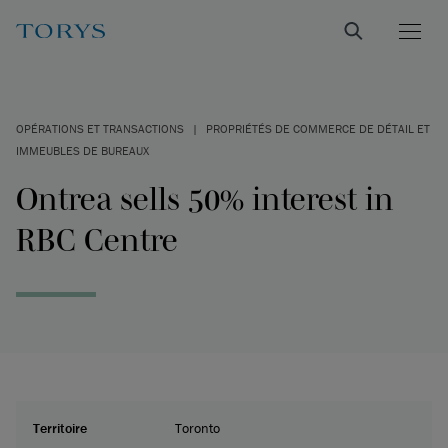
OPÉRATIONS ET TRANSACTIONS
|
PROPRIÉTÉS DE COMMERCE DE DÉTAIL ET
IMMEUBLES DE BUREAUX
Ontrea sells 50% interest in
RBC Centre
Territoire
Toronto