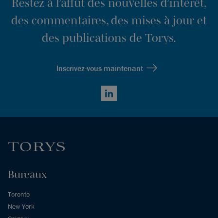
Restez à l’affût des nouvelles d’intérêt,
des commentaires, des mises à jour et
des publications de Torys.
Inscrivez-vous maintenant
LinkedIn
Bureaux
Toronto
New York