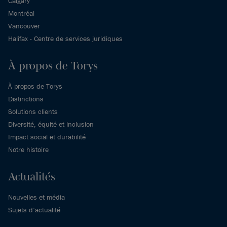
Calgary
Montréal
Vancouver
Halifax - Centre de services juridiques
À propos de Torys
À propos de Torys
Distinctions
Solutions clients
Diversité, équité et inclusion
Impact social et durabilité
Notre histoire
Actualités
Nouvelles et média
Sujets d’actualité