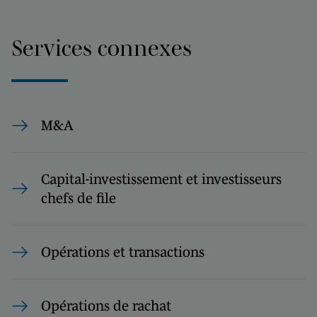
Services connexes
M&A
Capital-investissement et investisseurs
chefs de file
Opérations et transactions
Opérations de rachat