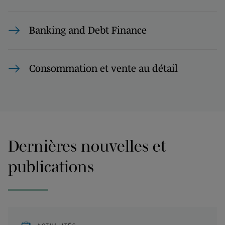
Banking and Debt Finance
Consommation et vente au détail
Dernières nouvelles et
publications