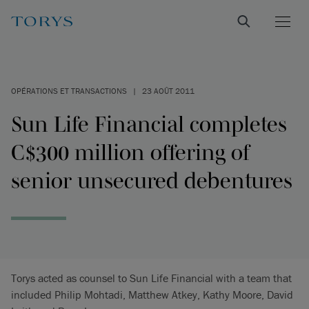
OPÉRATIONS ET TRANSACTIONS
|
23 AOÛT 2011
Sun Life Financial completes
C$300 million offering of
senior unsecured debentures
Torys acted as counsel to Sun Life Financial with a team that
included Philip Mohtadi, Matthew Atkey, Kathy Moore, David