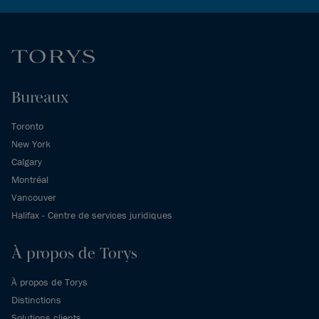
Bureaux
Toronto
New York
Calgary
Montréal
Vancouver
Halifax - Centre de services juridiques
À propos de Torys
À propos de Torys
Distinctions
Solutions clients