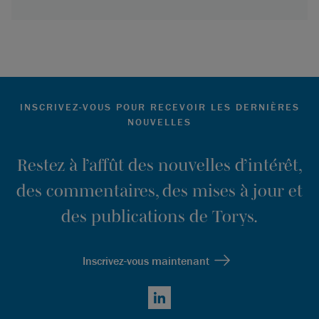
INSCRIVEZ-VOUS POUR RECEVOIR LES DERNIÈRES
NOUVELLES
Restez à l’affût des nouvelles d’intérêt,
des commentaires, des mises à jour et
des publications de Torys.
Inscrivez-vous maintenant
LinkedIn