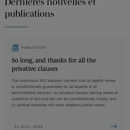
Dernières nouvelles et
publications
PUBLICATION
So long, and thanks for all the
privative clauses
The unanimous SCC decision conveys that (a) legality review
is constitutionally guaranteed for all aspects of an
administrative decision; (b) privative clauses barring review of
questions of fact and law can be constitutionally invalid; and
(c) political remedies will rarely displace judicial review.
31 JUILL. 2026