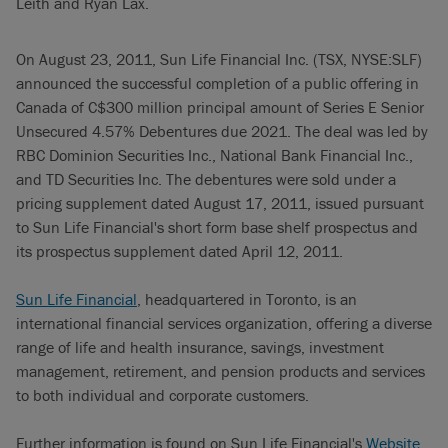
Leith and Ryan Lax.
On August 23, 2011, Sun Life Financial Inc. (TSX, NYSE:SLF)
announced the successful completion of a public offering in
Canada of C$300 million principal amount of Series E Senior
Unsecured 4.57% Debentures due 2021. The deal was led by
RBC Dominion Securities Inc., National Bank Financial Inc.,
and TD Securities Inc. The debentures were sold under a
pricing supplement dated August 17, 2011, issued pursuant
to Sun Life Financial's short form base shelf prospectus and
its prospectus supplement dated April 12, 2011.
Sun Life Financial
, headquartered in Toronto, is an
international financial services organization, offering a diverse
range of life and health insurance, savings, investment
management, retirement, and pension products and services
to both individual and corporate customers.
Further information is found on Sun Life Financial's
Website
.