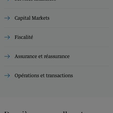
Capital Markets
Fiscalité
Assurance et réassurance
Opérations et transactions