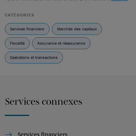
CATÉGORIES
Services financiers
Marchés des capitaux
Fiscalité
Assurance et réassurance
Opérations et transactions
Services connexes
Services financiers