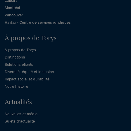
Calgary
Montréal
Vancouver
Halifax - Centre de services juridiques
À propos de Torys
À propos de Torys
Distinctions
Solutions clients
Diversité, équité et inclusion
Impact social et durabilité
Notre histoire
Actualités
Nouvelles et média
Sujets d’actualité