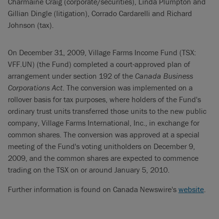
Charmaine Craig (corporate/securities), Linda Plumpton and
Gillian Dingle (litigation), Corrado Cardarelli and Richard
Johnson (tax).
On December 31, 2009, Village Farms Income Fund (TSX:
VFF.UN) (the Fund) completed a court-approved plan of
arrangement under section 192 of the
Canada Business
Corporations Act
. The conversion was implemented on a
rollover basis for tax purposes, where holders of the Fund's
ordinary trust units transferred those units to the new public
company, Village Farms International, Inc., in exchange for
common shares. The conversion was approved at a special
meeting of the Fund's voting unitholders on December 9,
2009, and the common shares are expected to commence
trading on the TSX on or around January 5, 2010.
Further information is found on Canada Newswire's
website
.