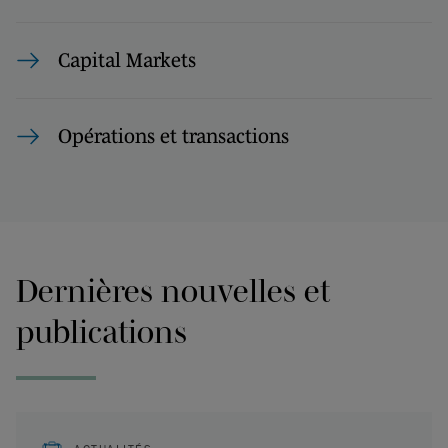
Capital Markets
Opérations et transactions
Dernières nouvelles et
publications