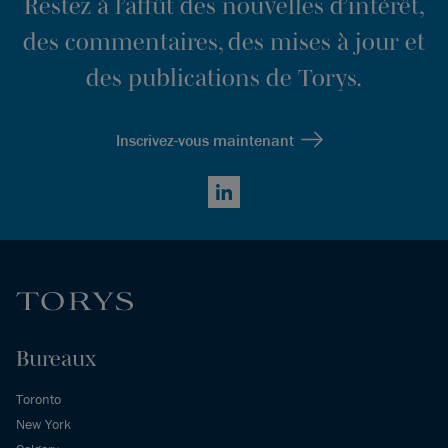
Restez à l’affût des nouvelles d’intérêt,
des commentaires, des mises à jour et
des publications de Torys.
Inscrivez-vous maintenant
LinkedIn
Bureaux
Toronto
New York