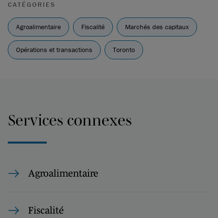
CATÉGORIES
Agroalimentaire
Fiscalité
Marchés des capitaux
Opérations et transactions
Toronto
Services connexes
Agroalimentaire
Fiscalité