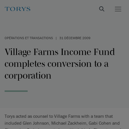
OPÉRATIONS ET TRANSACTIONS
|
31 DÉCEMBRE 2009
Village Farms Income Fund
completes conversion to a
corporation
Torys acted as counsel to Village Farms with a team that
included Glen Johnson, Michael Zackheim, Gabi Cohen and